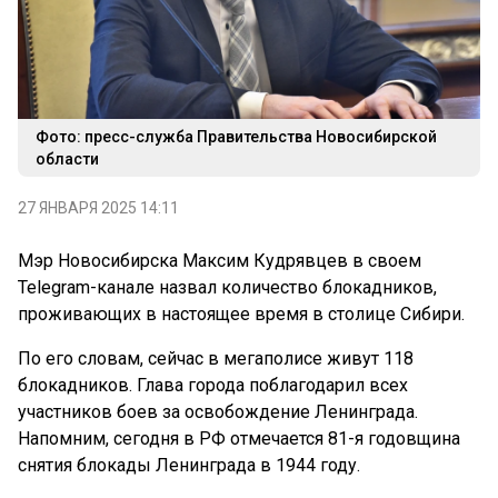
Фото: пресс-служба Правительства Новосибирской
области
27 ЯНВАРЯ 2025 14:11
Мэр Новосибирска Максим Кудрявцев в своем
Telegram-канале назвал количество блокадников,
проживающих в настоящее время в столице Сибири.
По его словам, сейчас в мегаполисе живут 118
блокадников. Глава города поблагодарил всех
участников боев за освобождение Ленинграда.
Напомним, сегодня в РФ отмечается 81-я годовщина
снятия блокады Ленинграда в 1944 году.