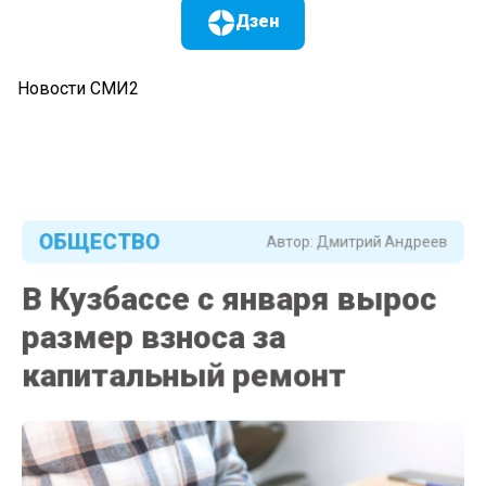
Дзен
Новости СМИ2
ОБЩЕСТВО
Автор:
Дмитрий Андреев
В Кузбассе с января вырос
размер взноса за
капитальный ремонт