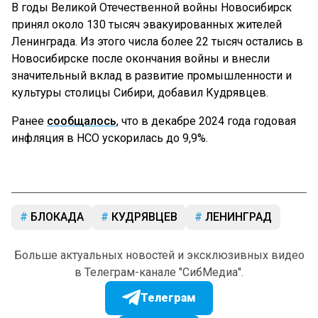
В годы Великой Отечественной войны Новосибирск
принял около 130 тысяч эвакуированных жителей
Ленинграда. Из этого числа более 22 тысяч остались в
Новосибирске после окончания войны и внесли
значительный вклад в развитие промышленности и
культуры столицы Сибири, добавил Кудрявцев.
Ранее
сообщалось
, что в декабре 2024 года годовая
инфляция в НСО ускорилась до 9,9%.
БЛОКАДА
КУДРЯВЦЕВ
ЛЕНИНГРАД
Больше актуальных новостей и эксклюзивных видео
в Телеграм-канале "СибМедиа".
Телеграм