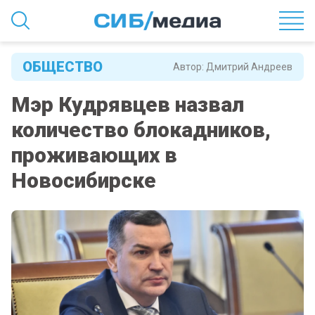
ОБЩЕСТВО
Автор:
Дмитрий Андреев
Мэр Кудрявцев назвал
количество блокадников,
проживающих в
Новосибирске