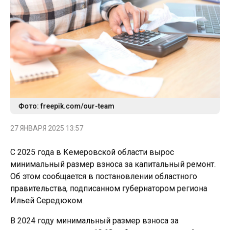
Фото: freepik.com/our-team
27 ЯНВАРЯ 2025 13:57
C 2025 года в Кемеровской области вырос
минимальный размер взноса за капитальный ремонт.
Об этом сообщается в постановлении областного
правительства, подписанном губернатором региона
Ильей Середюком.
В 2024 году минимальный размер взноса за