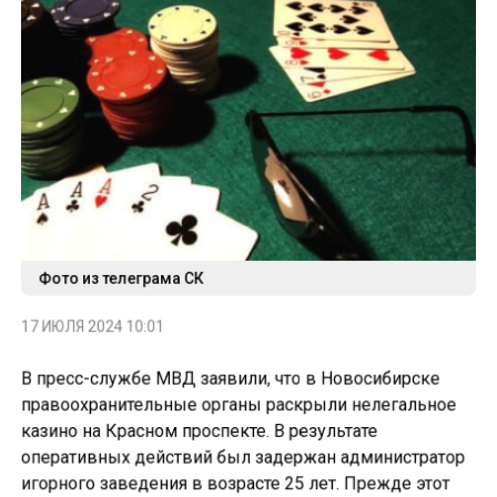
Фото из телеграма СК
17 ИЮЛЯ 2024 10:01
В пресс-службе МВД заявили, что в Новосибирске
правоохранительные органы раскрыли нелегальное
казино на Красном проспекте. В результате
оперативных действий был задержан администратор
игорного заведения в возрасте 25 лет. Прежде этот