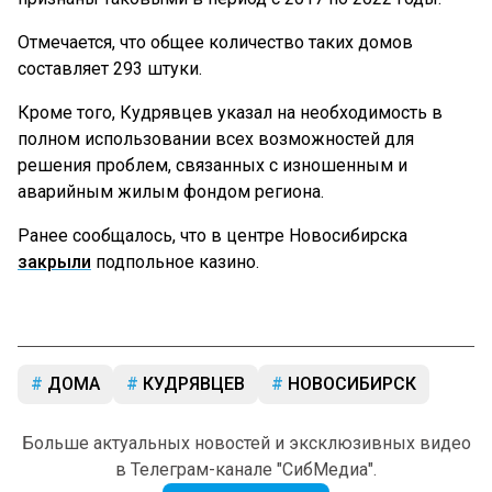
Отмечается, что общее количество таких домов
составляет 293 штуки.
Кроме того, Кудрявцев указал на необходимость в
полном использовании всех возможностей для
решения проблем, связанных с изношенным и
аварийным жилым фондом региона.
Ранее сообщалось, что в центре Новосибирска
закрыли
подпольное казинo.
ДОМА
КУДРЯВЦЕВ
НОВОСИБИРСК
Больше актуальных новостей и эксклюзивных видео
в Телеграм-канале "СибМедиа".