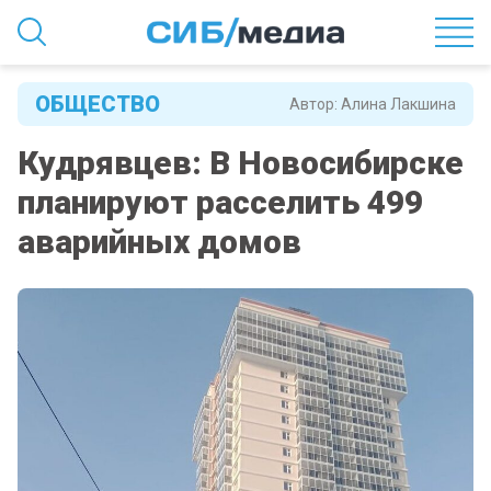
ОБЩЕСТВО
Автор:
Алина Лакшина
Кудрявцев: В Новосибирске
планируют расселить 499
аварийных домов