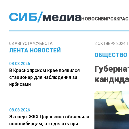
НОВОСИБИРСК
КРАС
08 АВГУСТА/СУББОТА
2 ОКТЯБРЯ 2024 1
ЛЕНТА НОВОСТЕЙ
ОБЩЕСТВО
08.08.2026
Губерна
В Красноярском крае появился
кандида
стационар для наблюдения за
ирбисами
08.08.2026
Эксперт ЖКХ Царапкина объяснила
новосибирцам, что делать при