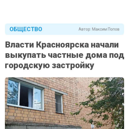
ОБЩЕСТВО
Автор:
Максим Попов
Власти Красноярска начали
выкупать частные дома под
городскую застройку