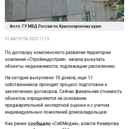
Фото: ГУ МВД России по Красноярскому краю
31 АВГУСТА 2023 17:13
По договору комплексного развития территории
компания «Стройиндустрия» начала выкупать
объекты недвижимости, подлежащие расселению.
На сегодня выкуплено 10 домов, еще 11
собственников проходят процесс подготовки к
заключению договоров. Сейчас финальная стоимость
объектов определяется на основании
предварительной экспертной оценки и с учетом
индивидуальных пожеланий домовладельцев.
Как ранее
сообщало
«СибМедиа», власти Кемерова