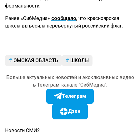
формальности.
Ранее «СибМедиа»
сообщало
, что красноярская
школа вывесила перевернутый российский флаг.
ОМСКАЯ ОБЛАСТЬ
ШКОЛЫ
Больше актуальных новостей и эксклюзивных видео
в Телеграм-канале "СибМедиа".
Телеграм
Дзен
Новости СМИ2