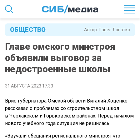
ОБЩЕСТВО
Автор:
Павел Лопатко
Главе омского минстроя
объявили выговор за
недостроенные школы
31 АВГУСТА 2023 17:33
Врио губернатора Омской области Виталий Хоценко
рассказал о проблемах со строительством школ
в Черлакском и Горьковском районах. Перед началом
нового учебного года ситуация не решилась.
«Звучали обещания регионального минстроя, что