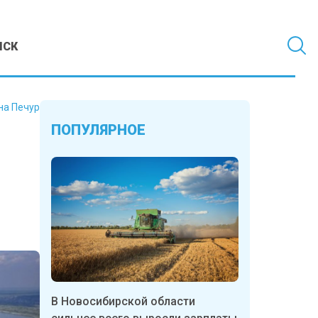
МСК
на Печур
ПОПУЛЯРНОЕ
В Новосибирской области