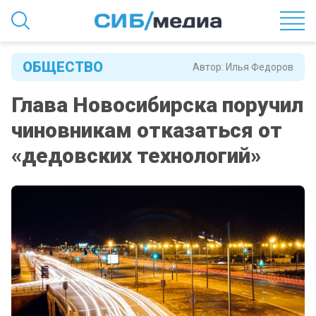
ОБЩЕСТВО
Автор:
Илья Федоров
Глава Новосибирска поручил
чиновникам отказаться от
«дедовских технологий»