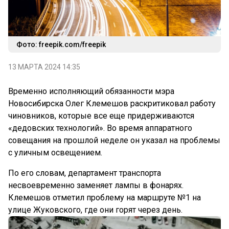
Фото: freepik.com/freepik
13 МАРТА 2024 14:35
Временно исполняющий обязанности мэра
Новосибирска Олег Клемешов раскритиковал работу
чиновников, которые все еще придерживаются
«дедовских технологий». Во время аппаратного
совещания на прошлой неделе он указал на проблемы
с уличным освещением.
По его словам, департамент транспорта
несвоевременно заменяет лампы в фонарях.
Клемешов отметил проблему на маршруте №1 на
улице Жуковского, где они горят через день.