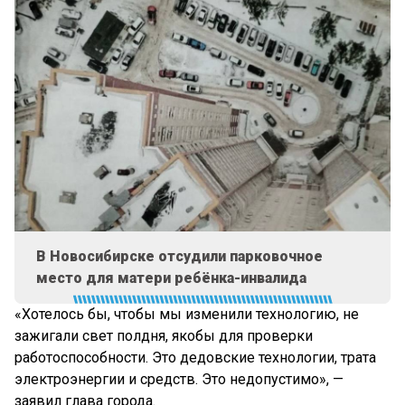
В Новосибирске отсудили парковочное
место для матери ребёнка-инвалида
«Хотелось бы, чтобы мы изменили технологию, не
зажигали свет полдня, якобы для проверки
работоспособности. Это дедовские технологии, трата
электроэнергии и средств. Это недопустимо», —
заявил глава города.