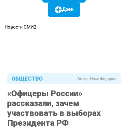
Дзен
Новости СМИ2
ОБЩЕСТВО
Автор:
Илья Федоров
«Офицеры России»
рассказали, зачем
участвовать в выборах
Президента РФ