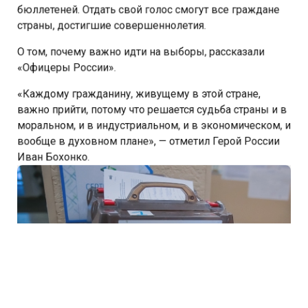
страны, достигшие совершеннолетия.
О том, почему важно идти на выборы, рассказали
«Офицеры России».
«Каждому гражданину, живущему в этой стране,
важно прийти, потому что решается судьба страны и в
моральном, и в индустриальном, и в экономическом, и
вообще в духовном плане», — отметил Герой России
Иван Бохонко.