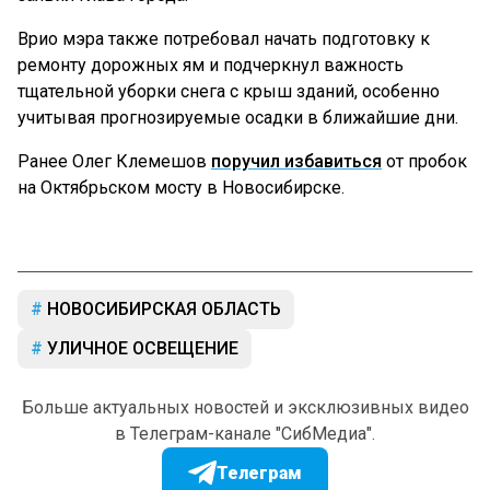
Врио мэра также потребовал начать подготовку к
ремонту дорожных ям и подчеркнул важность
тщательной уборки снега с крыш зданий, особенно
учитывая прогнозируемые осадки в ближайшие дни.
Ранее Олег Клемешов
поручил избавиться
от пробок
на Октябрьском мосту в Новосибирске.
НОВОСИБИРСКАЯ ОБЛАСТЬ
УЛИЧНОЕ ОСВЕЩЕНИЕ
Больше актуальных новостей и эксклюзивных видео
в Телеграм-канале "СибМедиа".
Телеграм