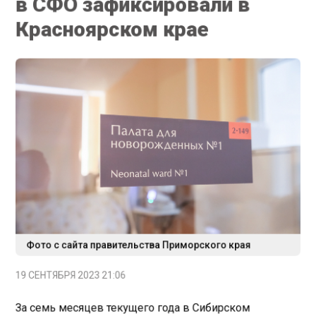
Красноярском крае
Фото с сайта правительства Приморского края
19 СЕНТЯБРЯ 2023 21:06
За семь месяцев текущего года в Сибирском