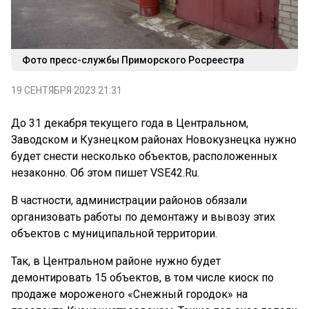
Фото пресс-службы Приморского Росреестра
19 СЕНТЯБРЯ 2023 21:31
До 31 декабря текущего года в Центральном,
Заводском и Кузнецком районах Новокузнецка нужно
будет снести несколько объектов, расположенных
незаконно. Об этом пишет VSE42.Ru.
В частности, администрации районов обязали
организовать работы по демонтажу и вывозу этих
объектов с муниципальной территории.
Так, в Центральном районе нужно будет
демонтировать 15 объектов, в том числе киоск по
продаже мороженого «Снежный городок» на