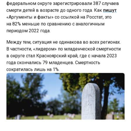
федеральном округе зарегистрировали 387 случаев
смерти детей в возрасте до одного года. Как
пишут
«Аргументы и факты» со ссылкой на Росстат, это
на 82% меньше по сравнению с аналогичным
периодом 2022 года.
Между тем, ситуация не одинакова во всех регионах.
В частности, «лидером» по младенческой смертности
в округе стал Красноярский край, где с начала 2023
года скончались 79 младенцев. Смертность
сократилась лишь на 1%.