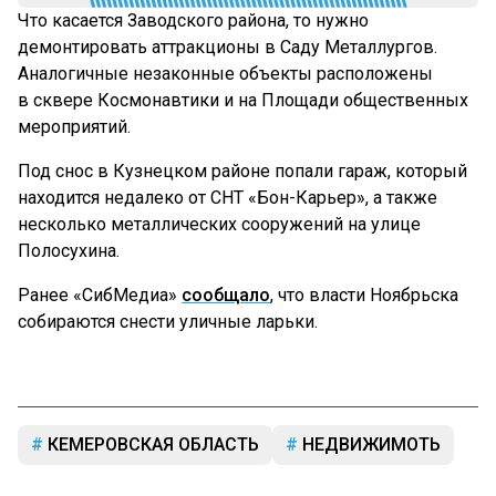
Что касается Заводского района, то нужно
демонтировать аттракционы в Саду Металлургов.
Аналогичные незаконные объекты расположены
в сквере Космонавтики и на Площади общественных
мероприятий.
Под снос в Кузнецком районе попали гараж, который
находится недалеко от СНТ «Бон-Карьер», а также
несколько металлических сооружений на улице
Полосухина.
Ранее «СибМедиа»
сообщало
, что власти Ноябрьска
собираются снести уличные ларьки.
КЕМЕРОВСКАЯ ОБЛАСТЬ
НЕДВИЖИМОТЬ