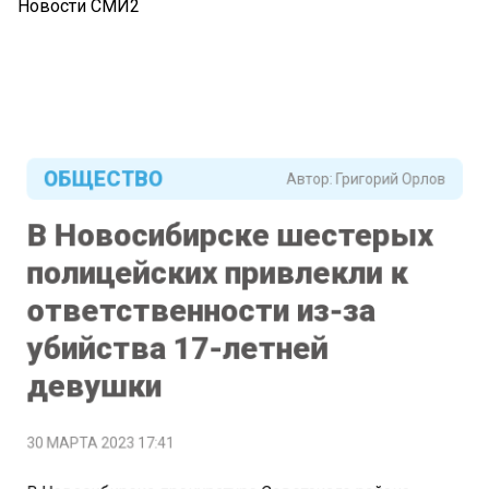
Новости СМИ2
ОБЩЕСТВО
Автор:
Григорий Орлов
В Новосибирске шестерых
полицейских привлекли к
ответственности из-за
убийства 17-летней
девушки
30 МАРТА 2023 17:41
В Новосибирске прокуратура Советского района