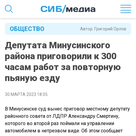
ОБЩЕСТВО
Автор:
Григорий Орлов
Депутата Минусинского
района приговорили к 300
часам работ за повторную
пьяную езду
30 МАРТА 2023 18:05
В Минусинске суд вынес приговор местному депутату
районного совета от ЛДПР Александру Смертину,
которого во второй раз поймали на управлении
автомобилем в нетрезвом виде. Об этом сообщает