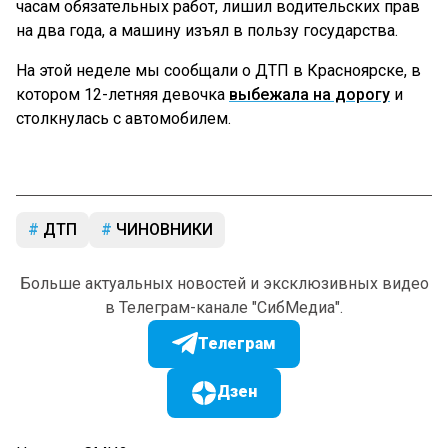
часам обязательных работ, лишил водительских прав
на два года, а машину изъял в пользу государства.
На этой неделе мы сообщали о ДТП в Красноярске, в
котором 12-летняя девочка
выбежала на дорогу
и
столкнулась с автомобилем.
ДТП
ЧИНОВНИКИ
Больше актуальных новостей и эксклюзивных видео
в Телеграм-канале "СибМедиа".
Телеграм
Дзен