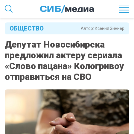
ОБЩЕСТВО
Автор:
Ксения Зиннер
Депутат Новосибирска
предложил актеру сериала
«Слово пацана» Кологривоу
отправиться на СВО