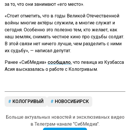
за то, что они занимают «его место».
«Стоит отметить, что в годы Великой Отечественной
войны многие актёры служили, а многие служат и
сегодня. Особенно это полезно тем, кто желает, как
наш земляк, снимать честное кино про судьбы солдат.
В этой связи нет ничего лучше, чем разделить с ними
их судьбу», — написал депутат.
Ранее «СибМедиа»
сообщало
, что певица из Кузбасса
Асия высказалась о работе с Кологривым.
КОЛОГРИВЫЙ
НОВОСИБИРСК
Больше актуальных новостей и эксклюзивных видео
в Телеграм-канале "СибМедиа".