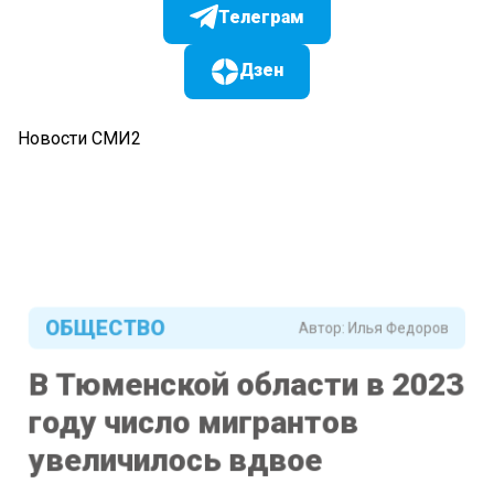
Телеграм
Дзен
Новости СМИ2
ОБЩЕСТВО
Автор:
Илья Федоров
В Тюменской области в 2023
году число мигрантов
увеличилось вдвое