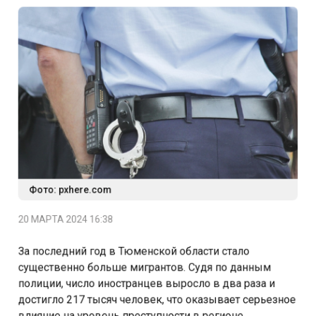
Фото: pxhere.com
20 МАРТА 2024 16:38
За последний год в Тюменской области стало
существенно больше мигрантов. Судя по данным
полиции, число иностранцев выросло в два раза и
достигло 217 тысяч человек, что оказывает серьезное
влияние на уровень преступности в регионе.