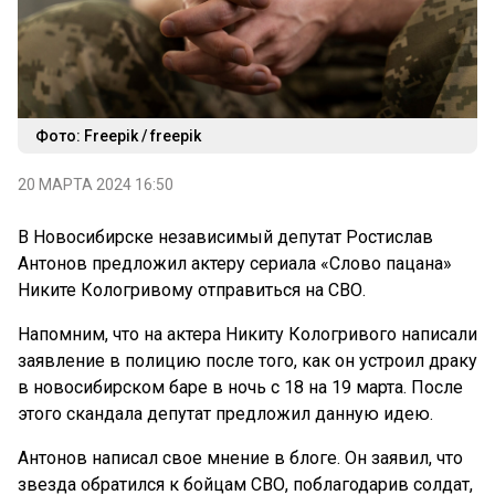
Фото: Freepik / freepik
20 МАРТА 2024 16:50
В Новосибирске независимый депутат Ростислав
Антонов предложил актеру сериала «Слово пацана»
Никите Кологривому отправиться на СВО.
Напомним, что на актера Никиту Кологривого написали
заявление в полицию после того, как он устроил драку
в новосибирском баре в ночь с 18 на 19 марта. После
этого скандала депутат предложил данную идею.
Антонов написал свое мнение в блоге. Он заявил, что
звезда обратился к бойцам СВО, поблагодарив солдат,