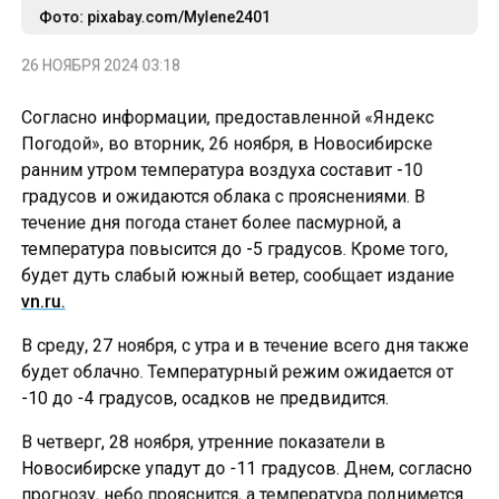
Фото: pixabay.com/Mylene2401
26 НОЯБРЯ 2024 03:18
Согласно информации, предоставленной «Яндекс
Погодой», во вторник, 26 ноября, в Новосибирске
ранним утром температура воздуха составит -10
градусов и ожидаются облака с прояснениями. В
течение дня погода станет более пасмурной, а
температура повысится до -5 градусов. Кроме того,
будет дуть слабый южный ветер, сообщает издание
vn.ru.
В среду, 27 ноября, с утра и в течение всего дня также
будет облачно. Температурный режим ожидается от
-10 до -4 градусов, осадков не предвидится.
В четверг, 28 ноября, утренние показатели в
Новосибирске упадут до -11 градусов. Днем, согласно
прогнозу, небо прояснится, а температура поднимется