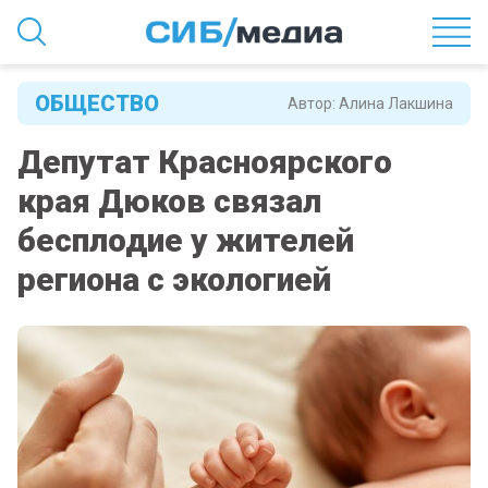
ОБЩЕСТВО
Автор:
Алина Лакшина
Депутат Красноярского
края Дюков связал
бесплодие у жителей
региона с экологией