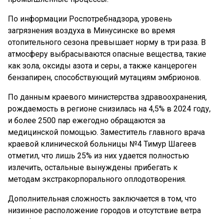
По информации Роспотребнадзора, уровень
загрязнения воздуха в Минусинске во время
отопительного сезона превышает норму в три раза. В
атмосферу выбрасываются опасные вещества, такие
как зола, оксиды азота и серы, а также канцероген
бензапирен, способствующий мутациям эмбрионов.
По данным краевого министерства здравоохранения,
рождаемость в регионе снизилась на 4,5% в 2024 году,
и более 2500 пар ежегодно обращаются за
медицинской помощью. Заместитель главного врача
краевой клинической больницы №4 Тимур Шагеев
отметил, что лишь 25% из них удается полностью
излечить, остальные вынуждены прибегать к
методам экстракорпорального оплодотворения.
Дополнительная сложность заключается в том, что
низинное расположение городов и отсутствие ветра