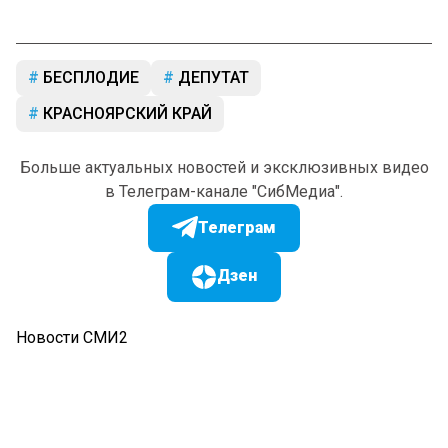
БЕСПЛОДИЕ
ДЕПУТАТ
КРАСНОЯРСКИЙ КРАЙ
Больше актуальных новостей и эксклюзивных видео
в Телеграм-канале "СибМедиа".
Телеграм
Дзен
Новости СМИ2