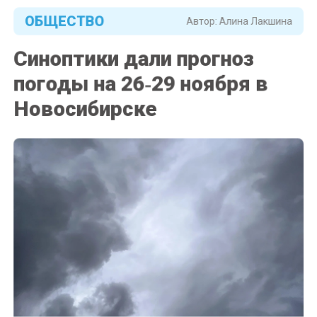
ОБЩЕСТВО
Автор:
Алина Лакшина
Синоптики дали прогноз
погоды на 26‑29 ноября в
Новосибирске