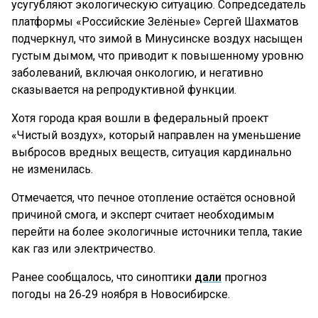
усугубляют экологическую ситуацию. Сопредседатель
платформы «Российские Зелёные» Сергей Шахматов
подчеркнул, что зимой в Минусинске воздух насыщен
густым дымом, что приводит к повышенному уровню
заболеваний, включая онкологию, и негативно
сказывается на репродуктивной функции.
Хотя города края вошли в федеральный проект
«Чистый воздух», который направлен на уменьшение
выбросов вредных веществ, ситуация кардинально
не изменилась.
Отмечается, что печное отопление остаётся основной
причиной смога, и эксперт считает необходимым
перейти на более экологичные источники тепла, такие
как газ или электричество.
Ранее сообщалось, что синоптики
дали
прогноз
погоды на 26‑29 ноября в Новосибирске.