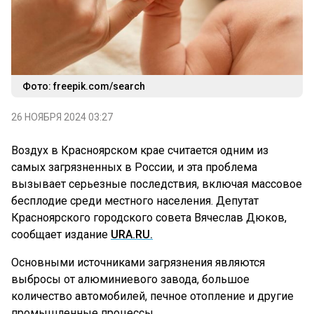
Фото: freepik.com/search
26 НОЯБРЯ 2024 03:27
Воздух в Красноярском крае считается одним из
самых загрязненных в России, и эта проблема
вызывает серьезные последствия, включая массовое
бесплодие среди местного населения. Депутат
Красноярского городского совета Вячеслав Дюков,
сообщает издание
URA.RU.
Основными источниками загрязнения являются
выбросы от алюминиевого завода, большое
количество автомобилей, печное отопление и другие
промышленные процессы.