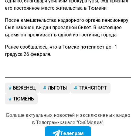
Однако, благодаря усилиям прокуратуры, суд признал
его постоянное место жительства в Тюмени.
После вмешательства надзорного органа пенсионеру
был наконец выдан проездной билет. В настоящее
время он проживает в одной из гостиниц города.
Ранее сообщалось, что в Томске
потеплеет
до -1
градуса 26 февраля.
БЕЖЕНЕЦ
ЛЬГОТЫ
ТРАНСПОРТ
ТЮМЕНЬ
Больше актуальных новостей и эксклюзивных видео
в Телеграм-канале "СибМедиа".
Телеграм