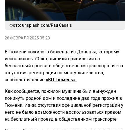
Фото: unsplash.com/Pau Casals
26 ФЕВРАЛЯ 2025 05:23
В Тюмени пожилого беженца из Донецка, которому
исполнилось 70 лет, лишили привилегии на
бесплатный проезд в общественном транспорте из-за
отсутствия регистрации по месту жительства,
сообщает издание
«КП Тюмень».
Как сообщается, пожилой мужчина был вынужден
покинуть родной дом и последние два года прожил в
Тюмени. Из-за отсутствия официальной регистрации у
него не было возможности воспользоваться правом
на бесплатный проезд в общественном транспорте.