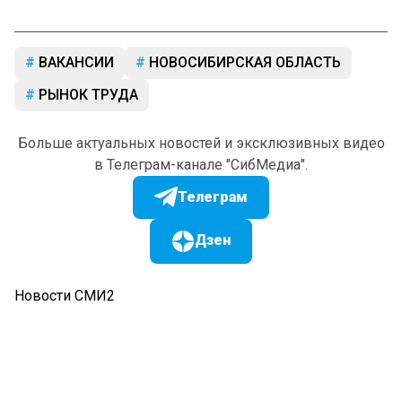
ВАКАНСИИ
НОВОСИБИРСКАЯ ОБЛАСТЬ
РЫНОК ТРУДА
Больше актуальных новостей и эксклюзивных видео
в Телеграм-канале "СибМедиа".
Телеграм
Дзен
Новости СМИ2