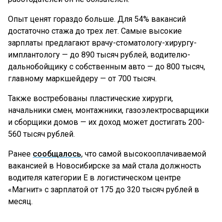
Опыт ценят гораздо больше. Для 54% вакансий
достаточно стажа до трех лет. Самые высокие
зарплаты предлагают врачу-стоматологу-хирургу-
имплантологу — до 890 тысяч рублей, водителю-
дальнобойщику с собственным авто — до 800 тысяч,
главному маркшейдеру — от 700 тысяч.
Также востребованы пластические хирурги,
начальники смен, монтажники, газоэлектросварщики
и сборщики домов — их доход может достигать 200-
560 тысяч рублей.
Ранее
сообщалось
, что самой высокооплачиваемой
вакансией в Новосибирске за май стала должность
водителя категории Е в логистическом центре
«Магнит» с зарплатой от 175 до 320 тысяч рублей в
месяц.