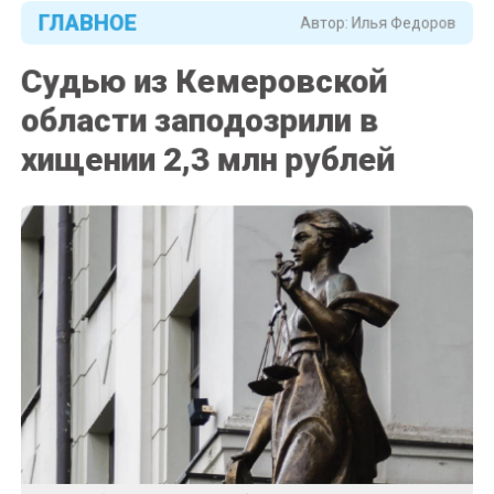
ГЛАВНОЕ
Автор:
Илья Федоров
Судью из Кемеровской
области заподозрили в
хищении 2,3 млн рублей