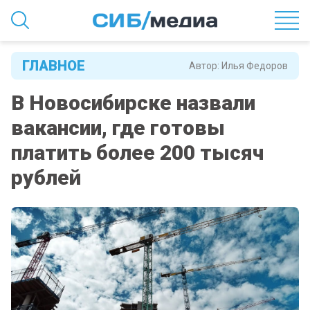
ГЛАВНОЕ
Автор:
Илья Федоров
В Новосибирске назвали
вакансии, где готовы
платить более 200 тысяч
рублей