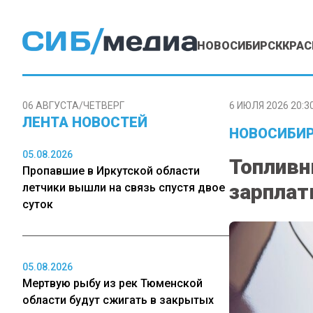
НОВОСИБИРСК
КРАС
06 АВГУСТА/ЧЕТВЕРГ
6 ИЮЛЯ 2026 20:3
ЛЕНТА НОВОСТЕЙ
НОВОСИБИР
05.08.2026
Топливн
Пропавшие в Иркутской области
зарплат
летчики вышли на связь спустя двое
суток
05.08.2026
Мертвую рыбу из рек Тюменской
области будут сжигать в закрытых