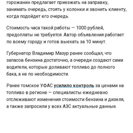
горожанин предлагает приезжать на заправку,
занимать очередь, стоять у колонки и звонить клиенту,
когда подойдет его очередь.
Стоимость часа такой работы — 1000 рублей,
предоплаты не требуется. Автор объявления работает
по всему городу и готов выехать за 10 минут.
Губернатор Владимир Мазур ранее сообщал, что
запасов бензина достаточно, а очереди создают сами
водители, которые доливают топливо до полного
бака, а не по необходимости.
Ранее томское УФАС
усилило контроль
за ценами на
топливо в регионе — специалисты ежедневно
отслеживают изменения стоимости бензина и дизеля,
а также запросили у всех АЗС актуальные данные.