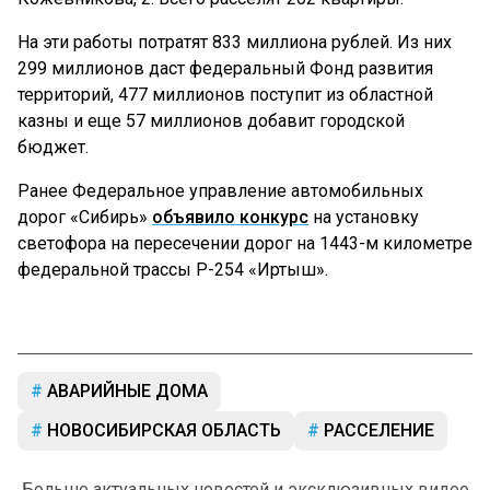
На эти работы потратят 833 миллиона рублей. Из них
299 миллионов даст федеральный Фонд развития
территорий, 477 миллионов поступит из областной
казны и еще 57 миллионов добавит городской
бюджет.
Ранее Федеральное управление автомобильных
дорог «Сибирь»
объявило конкурс
на установку
светофора на пересечении дорог на 1443-м километре
федеральной трассы Р-254 «Иртыш».
АВАРИЙНЫЕ ДОМА
НОВОСИБИРСКАЯ ОБЛАСТЬ
РАССЕЛЕНИЕ
Больше актуальных новостей и эксклюзивных видео