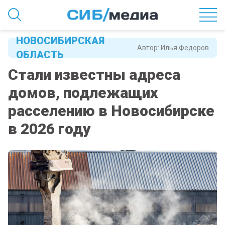
НОВОСИБИРСКАЯ
Автор:
Илья Федоров
ОБЛАСТЬ
Стали известны адреса
домов, подлежащих
расселению в Новосибирске
в 2026 году