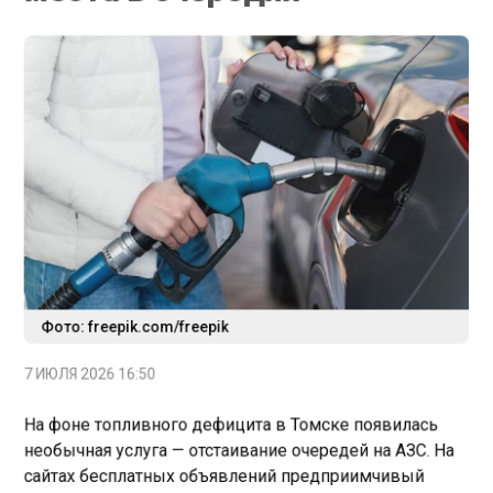
Фото: freepik.com/freepik
7 ИЮЛЯ 2026 16:50
На фоне топливного дефицита в Томске появилась
необычная услуга — отстаивание очередей на АЗС. На
сайтах бесплатных объявлений предприимчивый