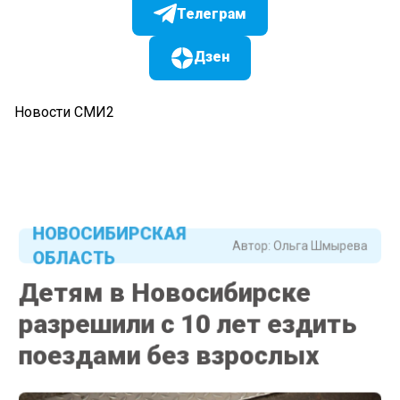
Телеграм
Дзен
Новости СМИ2
НОВОСИБИРСКАЯ
Автор:
Ольга Шмырева
ОБЛАСТЬ
Детям в Новосибирске
разрешили с 10 лет ездить
поездами без взрослых