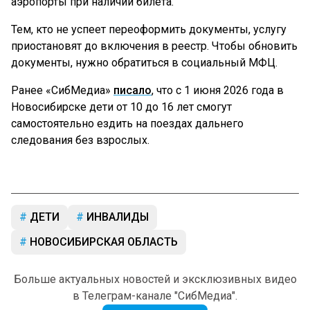
аэропорты при наличии билета.
Тем, кто не успеет переоформить документы, услугу
приостановят до включения в реестр. Чтобы обновить
документы, нужно обратиться в социальный МФЦ.
Ранее «СибМедиа»
писало
, что с 1 июня 2026 года в
Новосибирске дети от 10 до 16 лет смогут
самостоятельно ездить на поездах дальнего
следования без взрослых.
ДЕТИ
ИНВАЛИДЫ
НОВОСИБИРСКАЯ ОБЛАСТЬ
Больше актуальных новостей и эксклюзивных видео
в Телеграм-канале "СибМедиа".