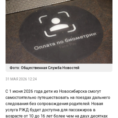
Фото: Общественная Служба Новостей
31 МАЯ 2026 12:24
С 1 июня 2026 года дети из Новосибирска смогут
самостоятельно путешествовать на поездах дальнего
следования без сопровождения родителей. Новая
услуга РЖД будет доступна для пассажиров в
возрасте от 10 до 16 лет более чем на двух десятках