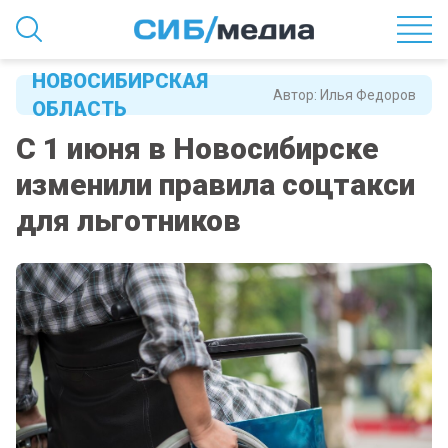
НОВОСИБИРСКАЯ
Автор:
Илья Федоров
ОБЛАСТЬ
С 1 июня в Новосибирске
изменили правила соцтакси
для льготников