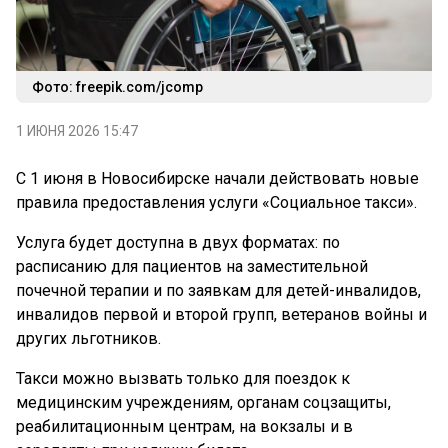
Фото: freepik.com/jcomp
1 ИЮНЯ 2026 15:47
С 1 июня в Новосибирске начали действовать новые
правила предоставления услуги «Социальное такси».
Услуга будет доступна в двух форматах: по
расписанию для пациентов на заместительной
почечной терапии и по заявкам для детей-инвалидов,
инвалидов первой и второй групп, ветеранов войны и
других льготников.
Такси можно вызвать только для поездок к
медицинским учреждениям, органам соцзащиты,
реабилитационным центрам, на вокзалы и в