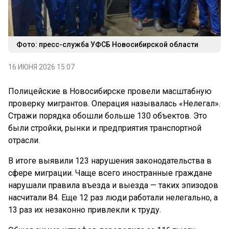
Фото: пресс-служба УФСБ Новосибирской области
16 ИЮНЯ 2026 15:07
Полицейские в Новосибирске провели масштабную
проверку мигрантов. Операция называлась «Нелегал».
Стражи порядка обошли больше 130 объектов. Это
были стройки, рынки и предприятия транспортной
отрасли.
В итоге выявили 123 нарушения законодательства в
сфере миграции. Чаще всего иностранные граждане
нарушали правила въезда и выезда — таких эпизодов
насчитали 84. Еще 12 раз люди работали нелегально, а
13 раз их незаконно привлекли к труду.