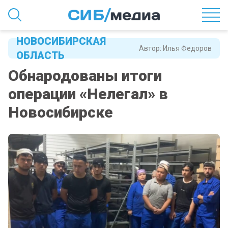
НОВОСИБИРСКАЯ
Автор:
Илья Федоров
ОБЛАСТЬ
Обнародованы итоги
операции «Нелегал» в
Новосибирске