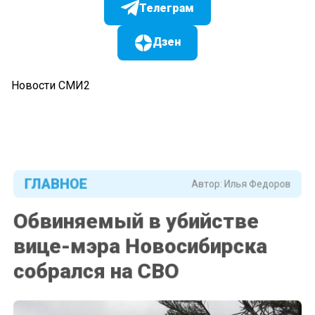
Телеграм
Дзен
Новости СМИ2
ГЛАВНОЕ
Автор:
Илья Федоров
Обвиняемый в убийстве
вице-мэра Новосибирска
собрался на СВО