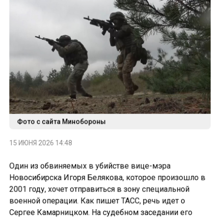
Фото с сайта Минобороны
15 ИЮНЯ 2026 14:48
Один из обвиняемых в убийстве вице-мэра
Новосибирска Игоря Белякова, которое произошло в
2001 году, хочет отправиться в зону специальной
военной операции. Как пишет ТАСС, речь идет о
Сергее Камарницком. На судебном заседании его