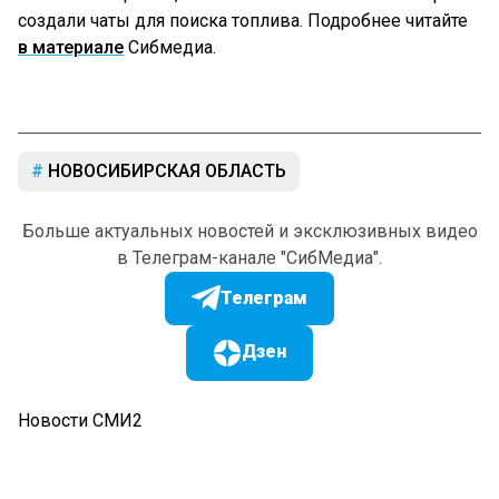
создали чаты для поиска топлива. Подробнее читайте
в материале
Сибмедиа.
НОВОСИБИРСКАЯ ОБЛАСТЬ
Больше актуальных новостей и эксклюзивных видео
в Телеграм-канале "СибМедиа".
Телеграм
Дзен
Новости СМИ2