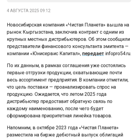
4 АВГУСТА 2025 09:12
Новосибирская компания «Чистая Планета» вышла на
рынок Кыргызстана, заключив контракт с одним из
крупных местных дистрибьютеров. Об этом сообщили
представители финансового консультанта эмитента —
компании «Юнисервис Капитал»,
передает
infopro54.ru.
По их данным, в рамках соглашения уже состоялись
первые отгрузки продукции, охватывающие почти
весь ассортимент предприятия. В компании отметили,
что цель поставки — проанализировать спрос на
продукцию. Ожидается, что летом 2025 года
дистрибьютер предоставит обратную связь по
каждому наименованию, после чего будет
сформирована приоритетная линейка товаров.
Напомним, в октябре 2023 года «Чистая Планета»
разместила на бирже дебютный выпуск облигаций