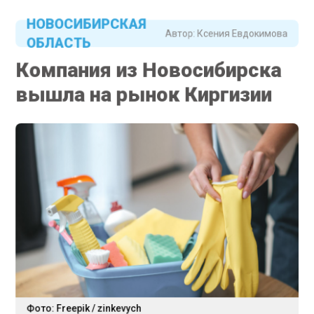
НОВОСИБИРСКАЯ
Автор:
Ксения Евдокимова
ОБЛАСТЬ
Компания из Новосибирска
вышла на рынок Киргизии
Фото: Freepik / zinkevych