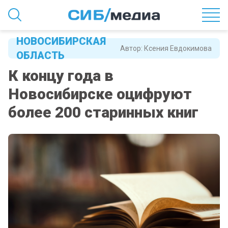
НОВОСИБИРСКАЯ
Автор:
Ксения Евдокимова
ОБЛАСТЬ
К концу года в
Новосибирске оцифруют
более 200 старинных книг