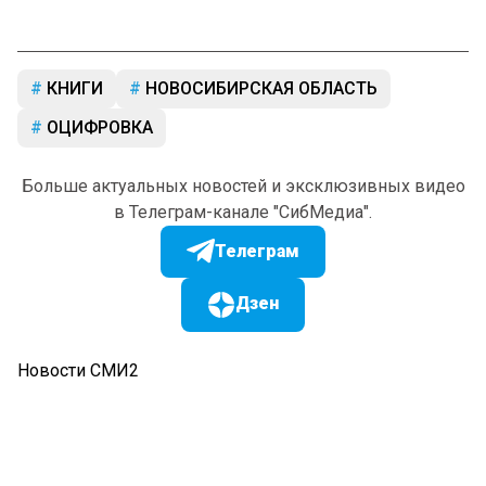
КНИГИ
НОВОСИБИРСКАЯ ОБЛАСТЬ
ОЦИФРОВКА
Больше актуальных новостей и эксклюзивных видео
в Телеграм-канале "СибМедиа".
Телеграм
Дзен
Новости СМИ2