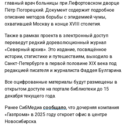
главный врач больницы при Лефортовском дворце
Пётр Погорецкий. Документ содержит подробное
описание методов борьбы с эпидемией чумы,
охватившей Москву в конце XVIII столетия.
Также в рамках проекта в электронный доступ
переведут редкий дореволюционный журнал
«Северный архив». Это издание, посвящённое
истории, статистике и путешествиям, выходило в
Санкт-Петербурге в первой половине XIX века под
редакцией писателя и журналиста Фаддея Булгарина.
Все оцифрованные материалы будут размещены в
открытом доступе на портале библиотеки до 15
декабря текущего года.
Ранее СибМедиа
сообщало
, что дочерняя компания
«Газпрома» в 2025 году откроет офис в центре
Новосибирска.