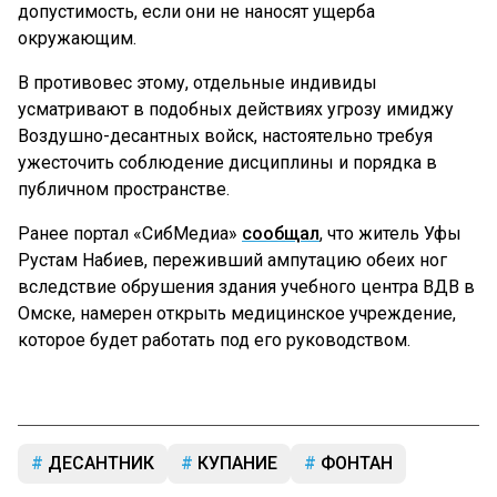
допустимость, если они не наносят ущерба
окружающим.
В противовес этому, отдельные индивиды
усматривают в подобных действиях угрозу имиджу
Воздушно-десантных войск, настоятельно требуя
ужесточить соблюдение дисциплины и порядка в
публичном пространстве.
Ранее портал «СибМедиа»
сообщал
, что житель Уфы
Рустам Набиев, переживший ампутацию обеих ног
вследствие обрушения здания учебного центра ВДВ в
Омске, намерен открыть медицинское учреждение,
которое будет работать под его руководством.
ДЕСАНТНИК
КУПАНИЕ
ФОНТАН