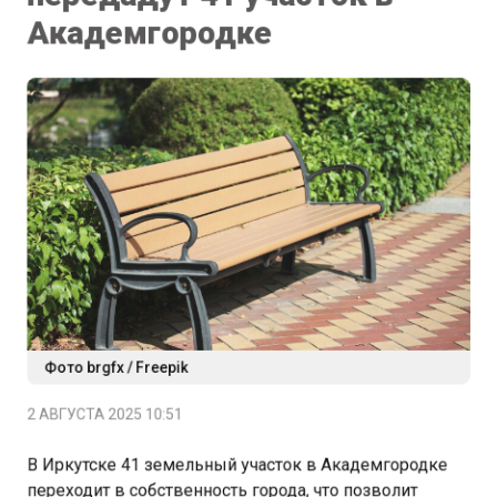
Академгородке
Фото brgfx / Freepik
2 АВГУСТА 2025 10:51
В Иркутске 41 земельный участок в Академгородке
переходит в собственность города, что позволит