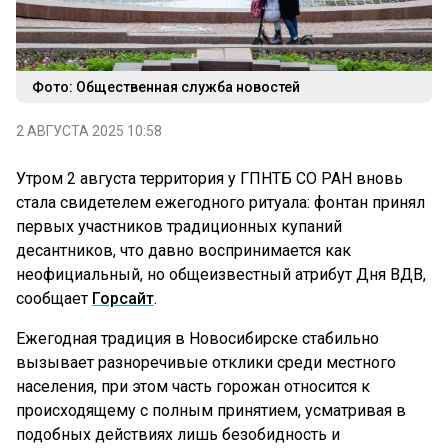
Фото: Общественная служба новостей
2 АВГУСТА 2025 10:58
Утром 2 августа территория у ГПНТБ СО РАН вновь
стала свидетелем ежегодного ритуала: фонтан принял
первых участников традиционных купаний
десантников, что давно воспринимается как
неофициальный, но общеизвестный атрибут Дня ВДВ,
сообщает
Горсайт
.
Ежегодная традиция в Новосибирске стабильно
вызывает разноречивые отклики среди местного
населения, при этом часть горожан относится к
происходящему с полным принятием, усматривая в
подобных действиях лишь безобидность и