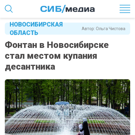
НОВОСИБИРСКАЯ
Автор:
Ольга Чистова
ОБЛАСТЬ
Фонтан в Новосибирске
стал местом купания
десантника