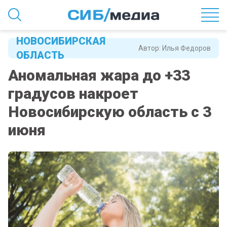
НОВОСИБИРСКАЯ
Автор:
Илья Федоров
ОБЛАСТЬ
Аномальная жара до +33
градусов накроет
Новосибирскую область с 3
июня