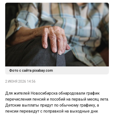
Фото с сайта pixabay.com
2 ИЮНЯ 2026 14:56
Для жителей Новосибирска обнародовали график
перечисления пенсий и пособий на первый месяц лета.
Детские выплаты придут по обычному графику, а
пенсии переведут с поправкой на выходные дни.