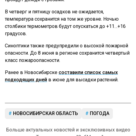
В четверг и пятницу осадков не ожидается,
температура сохранится на том же уровне. Ночью
столбики термометров будут опускаться до +11…+16
градусов.
Синоптики также предупредили о высокой пожарной
опасности. До 8 июня в регионе сохранится четвертый
класс пожароопасности.
Ранее в Новосибирске
составили список самых
подходящих дней
в июне для высадки растений.
НОВОСИБИРСКАЯ ОБЛАСТЬ
ПОГОДА
Больше актуальных новостей и эксклюзивных видео