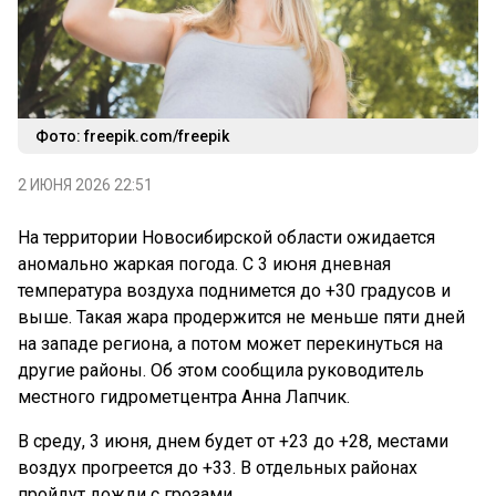
Фото: freepik.com/freepik
2 ИЮНЯ 2026 22:51
На территории Новосибирской области ожидается
аномально жаркая погода. С 3 июня дневная
температура воздуха поднимется до +30 градусов и
выше. Такая жара продержится не меньше пяти дней
на западе региона, а потом может перекинуться на
другие районы. Об этом сообщила руководитель
местного гидрометцентра Анна Лапчик.
В среду, 3 июня, днем будет от +23 до +28, местами
воздух прогреется до +33. В отдельных районах
пройдут дожди с грозами.