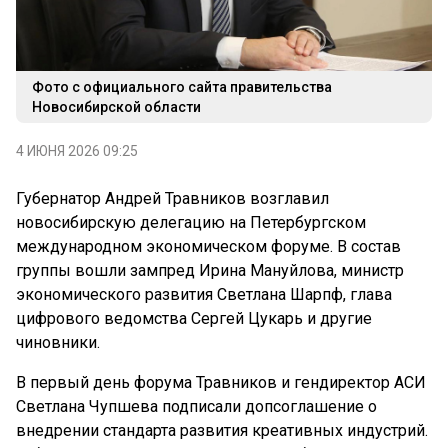
Фото с официального сайта правительства
Новосибирской области
4 ИЮНЯ 2026 09:25
Губернатор Андрей Травников возглавил
новосибирскую делегацию на Петербургском
международном экономическом форуме. В состав
группы вошли зампред Ирина Мануйлова, министр
экономического развития Светлана Шарпф, глава
цифрового ведомства Сергей Цукарь и другие
чиновники.
В первый день форума Травников и гендиректор АСИ
Светлана Чупшева подписали допсоглашение о
внедрении стандарта развития креативных индустрий.