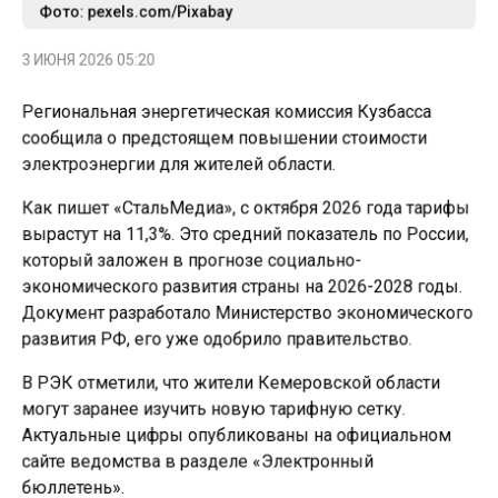
Фото: pexels.com/Pixabay
3 ИЮНЯ 2026 05:20
Региональная энергетическая комиссия Кузбасса
сообщила о предстоящем повышении стоимости
электроэнергии для жителей области.
Как пишет «СтальМедиа», с октября 2026 года тарифы
вырастут на 11,3%. Это средний показатель по России,
который заложен в прогнозе социально-
экономического развития страны на 2026-2028 годы.
Документ разработало Министерство экономического
развития РФ, его уже одобрило правительство.
В РЭК отметили, что жители Кемеровской области
могут заранее изучить новую тарифную сетку.
Актуальные цифры опубликованы на официальном
сайте ведомства в разделе «Электронный
бюллетень».