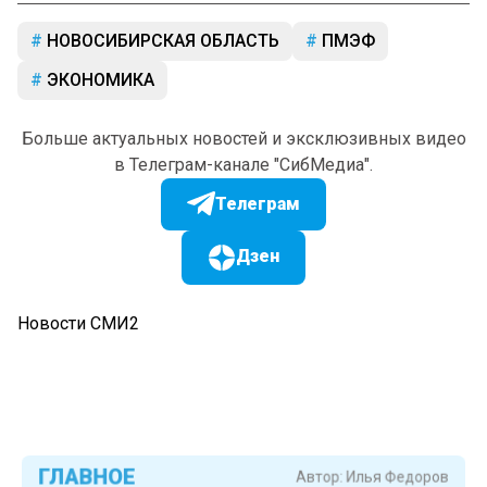
НОВОСИБИРСКАЯ ОБЛАСТЬ
ПМЭФ
ЭКОНОМИКА
Больше актуальных новостей и эксклюзивных видео
в Телеграм-канале "СибМедиа".
Телеграм
Дзен
Новости СМИ2
ГЛАВНОЕ
Автор:
Илья Федоров