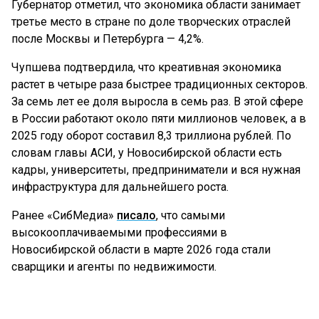
Губернатор отметил, что экономика области занимает
третье место в стране по доле творческих отраслей
после Москвы и Петербурга — 4,2%.
Чупшева подтвердила, что креативная экономика
растет в четыре раза быстрее традиционных секторов.
За семь лет ее доля выросла в семь раз. В этой сфере
в России работают около пяти миллионов человек, а в
2025 году оборот составил 8,3 триллиона рублей. По
словам главы АСИ, у Новосибирской области есть
кадры, университеты, предприниматели и вся нужная
инфраструктура для дальнейшего роста.
Ранее «СибМедиа»
писало
, что самыми
высокооплачиваемыми профессиями в
Новосибирской области в марте 2026 года стали
сварщики и агенты по недвижимости.