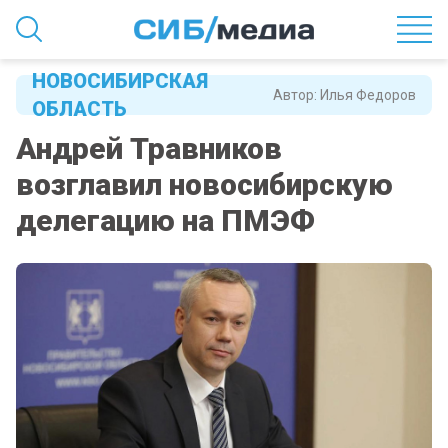
НОВОСИБИРСКАЯ
Автор:
Илья Федоров
ОБЛАСТЬ
Андрей Травников
возглавил новосибирскую
делегацию на ПМЭФ