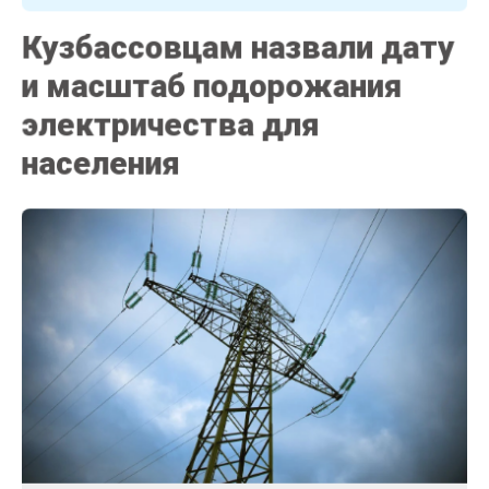
Кузбассовцам назвали дату
и масштаб подорожания
электричества для
населения