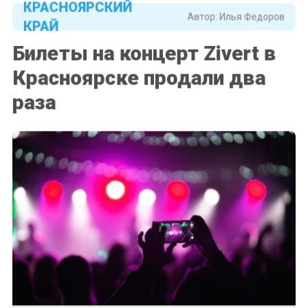
КРАСНОЯРСКИЙ
Автор:
Илья Федоров
КРАЙ
Билеты на концерт Zivert в
Красноярске продали два
раза