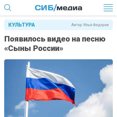
КУЛЬТУРА
Автор:
Илья Федоров
Появилось видео на песню
«Сыны России»