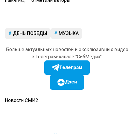
памяти!», — отметили авторы.
ДЕНЬ ПОБЕДЫ
МУЗЫКА
Больше актуальных новостей и эксклюзивных видео
в Телеграм-канале "СибМедиа".
Телеграм
Дзен
Новости СМИ2