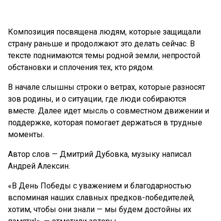
Композиция посвящена людям, которые защищали
страну раньше и продолжают это делать сейчас. В
тексте поднимаются темы родной земли, непростой
обстановки и сплочения тех, кто рядом.
В начале слышны строки о ветрах, которые разносят
зов родины, и о ситуации, где люди собираются
вместе. Далее идет мысль о совместном движении и
поддержке, которая помогает держаться в трудные
моменты.
Автор слов — Дмитрий Дубовка, музыку написал
Андрей Алексин.
«В День Победы с уважением и благодарностью
вспоминая наших славных предков-победителей,
хотим, чтобы они знали — мы будем достойны их