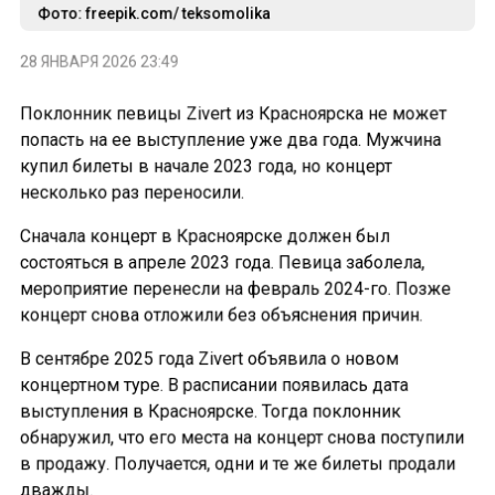
Фото: freepik.com/ teksomolika
28 ЯНВАРЯ 2026 23:49
Поклонник певицы Zivert из Красноярска не может
попасть на ее выступление уже два года. Мужчина
купил билеты в начале 2023 года, но концерт
несколько раз переносили.
Сначала концерт в Красноярске должен был
состояться в апреле 2023 года. Певица заболела,
мероприятие перенесли на февраль 2024-го. Позже
концерт снова отложили без объяснения причин.
В сентябре 2025 года Zivert объявила о новом
концертном туре. В расписании появилась дата
выступления в Красноярске. Тогда поклонник
обнаружил, что его места на концерт снова поступили
в продажу. Получается, одни и те же билеты продали
дважды.