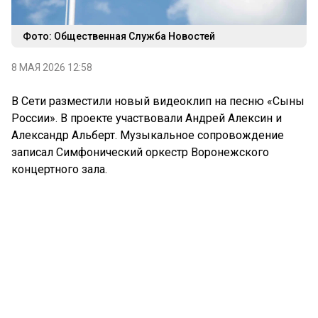
Фото: Общественная Служба Новостей
8 МАЯ 2026 12:58
В Сети разместили новый видеоклип на песню «Сыны
России». В проекте участвовали Андрей Алексин и
Александр Альберт. Музыкальное сопровождение
записал Симфонический оркестр Воронежского
концертного зала.