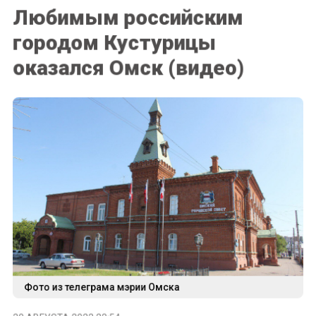
Любимым российским
городом Кустурицы
оказался Омск (видео)
Фото из телеграма мэрии Омска
30 АВГУСТА 2023 22:54