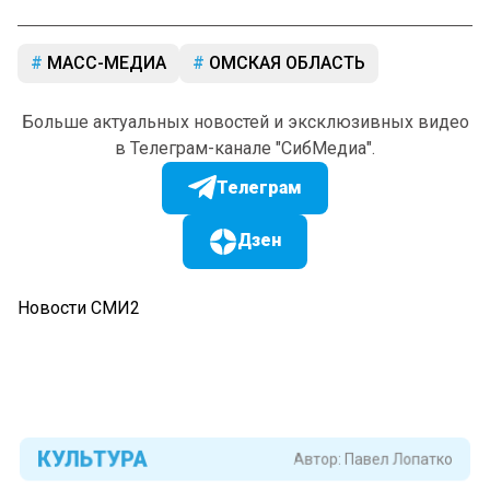
МАСС-МЕДИА
ОМСКАЯ ОБЛАСТЬ
Больше актуальных новостей и эксклюзивных видео
в Телеграм-канале "СибМедиа".
Телеграм
Дзен
Новости СМИ2
КУЛЬТУРА
Автор:
Павел Лопатко