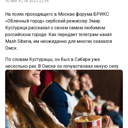
На полях проходящего в Москве форума БРИКС
«Облачный город» сербский режиссер Эмир
Кустурица рассказал о своем самом любимом
российском городе. Как передает телеграм-канал
Mash Siberia, им неожиданно для многих оказался
Омск.
По словам Кустурицы, он был в Сибири уже
несколько раз. В Омске он почувствовал некую силу.