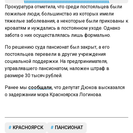
Прокуратура отметила, что среди постояльцев были
пожилые люди, большинство из которых имели
тяжелые заболевания, а некоторые были прикованы к
кроватям и нуждались в постоянном уходе. Однако
забота о них осуществлялась лишь формально.
По решению суда пансионат был закрыт, а его
постояльцев перевели в другие учреждения
социальной поддержки. На предпринимателя,
управлявшего пансионатом, наложен штраф в
размере 30 тысяч рублей.
Ранее мы
сообщали,
что депутат Дюков высказался
о задержании мэра Красноярска Логинова.
КРАСНОЯРСК
ПАНСИОНАТ