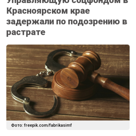
Красноярском крае
задержали по подозрению в
растрате
Фото: freepik.com/fabrikasimf
10 ИЮНЯ 2025 06:25