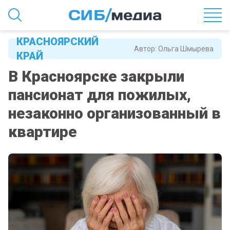
КРАСНОЯРСКИЙ
Автор:
Ольга Шмырева
КРАЙ
В Красноярске закрыли
пансионат для пожилых,
незаконно организованный в
квартире