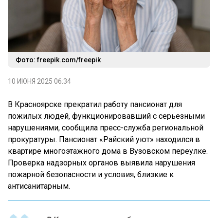
Фото: freepik.com/freepik
10 ИЮНЯ 2025 06:34
В Красноярске прекратил работу пансионат для
пожилых людей, функционировавший с серьезными
нарушениями, сообщила пресс-служба региональной
прокуратуры. Пансионат «Райский уют» находился в
квартире многоэтажного дома в Вузовском переулке.
Проверка надзорных органов выявила нарушения
пожарной безопасности и условия, близкие к
антисанитарным.