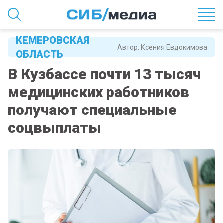
КЕМЕРОВСКАЯ
Автор:
Ксения Евдокимова
ОБЛАСТЬ
В Кузбассе почти 13 тысяч
медицинских работников
получают специальные
соцвыплаты