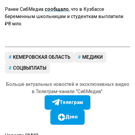
Ранее СибМедиа
сообщало
, что в Кузбассе
беременным школьницам и студенткам выплатили
₽8 млн.
КЕМЕРОВСКАЯ ОБЛАСТЬ
МЕДИКИ
СОЦВЫПЛАТЫ
Больше актуальных новостей и эксклюзивных видео
в Телеграм-канале "СибМедиа".
Телеграм
Дзен