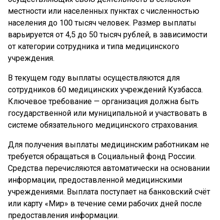
местности или населенных пунктах с численностью
населения до 100 тысяч человек. Размер выплаты
варьируется от 4,5 до 50 тысяч рублей, в зависимости
от категории сотрудника и типа медицинского
учреждения.
В текущем году выплаты осуществляются для
сотрудников 60 медицинских учреждений Кузбасса.
Ключевое требование — организация должна быть
государственной или муниципальной и участвовать в
системе обязательного медицинского страхования.
Для получения выплаты медицинским работникам не
требуется обращаться в Социальный фонд России.
Средства перечисляются автоматически на основании
информации, предоставленной медицинскими
учреждениями. Выплата поступает на банковский счёт
или карту «Мир» в течение семи рабочих дней после
предоставления информации.