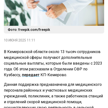
Фото: freepik.com/freepik
10 ИЮНЯ 2025 11:11
В Кемеровской области около 13 тысяч сотрудников
медицинской сферы получают дополнительные
социальные выплаты, которые были введены с 2023
года. Об этом рассказали в Отделении СФР по
Кузбассу,
передает
КП-Кемерово.
Данная поддержка предназначена для медицинского
персонала районных и участковых медицинских
учреждений, поликлиник, а также работников станций
и отделений скорой медицинской помощи,
осуществляющих свою деятельность в сельской