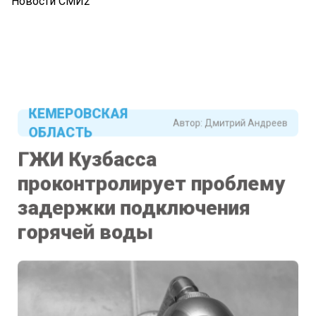
Новости СМИ2
КЕМЕРОВСКАЯ
Автор:
Дмитрий Андреев
ОБЛАСТЬ
ГЖИ Кузбасса
проконтролирует проблему
задержки подключения
горячей воды