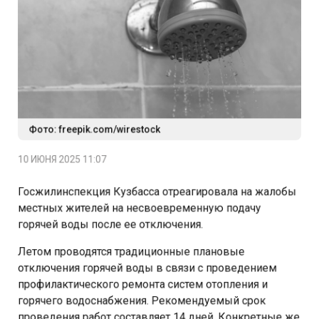
Фото: freepik.com/wirestock
10 ИЮНЯ 2025 11:07
Госжилинспекция Кузбасса отреагировала на жалобы
местных жителей на несвоевременную подачу
горячей воды после ее отключения.
Летом проводятся традиционные плановые
отключения горячей воды в связи с проведением
профилактического ремонта систем отопления и
горячего водоснабжения. Рекомендуемый срок
проведения работ составляет 14 дней. Конкретные же