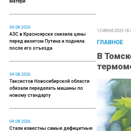
матери
04.08.2026
12 ИЮНЯ 2025 18:
АЗС в Красноярске снизила цены
ГЛАВНОЕ
перед визитом Путина и подняла
после его отъезда
В Томск
термоме
04.08.2026
Таксистов Новосибирской области
обязали переделать машины по
новому стандарту
04.08.2026
Стали известны самые дефицитные