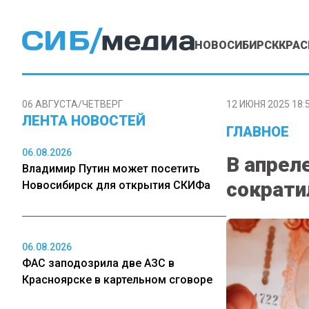
НОВОСИБИРСК
КРАС
06 АВГУСТА/ЧЕТВЕРГ
12 ИЮНЯ 2025 18:
ЛЕНТА НОВОСТЕЙ
ГЛАВНОЕ
06.08.2026
В апрел
Владимир Путин может посетить
сократи
Новосибирск для открытия СКИФа
06.08.2026
ФАС заподозрила две АЗС в
Красноярске в картельном сговоре