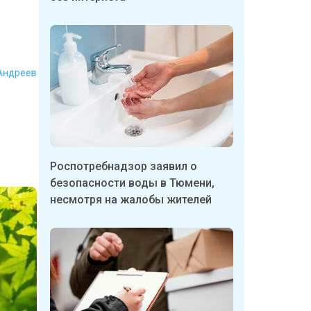
Андреев
Роспотребнадзор заявил о
безопасности воды в Тюмени,
несмотря на жалобы жителей