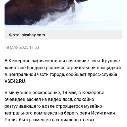
Фото: pixabay.com
18 МАЯ 2025 11:53
В Кемерове зафиксировали появление лося. Крупное
животное бродило рядом со строительной площадкой
в центральной части города, сообщает пресс-служба
VSE42.RU
.
В минувшее воскресенье, 18 мая, в Кемерове
очевидец заснял на видео лося, спокойно
разгуливающего возле строящегося музейно-
театрального комплекса на берегу реки Искитимки.
Ролик был размещен в социальных сетях.