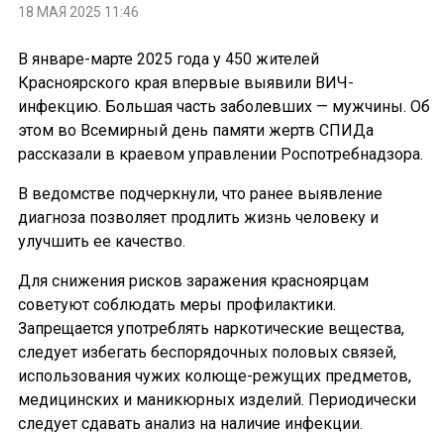
18 МАЯ 2025 11:46
В январе-марте 2025 года у 450 жителей
Красноярского края впервые выявили ВИЧ-
инфекцию. Большая часть заболевших — мужчины. Об
этом во Всемирный день памяти жертв СПИДа
рассказали в краевом управлении Роспотребнадзора.
В ведомстве подчеркнули, что ранее выявление
диагноза позволяет продлить жизнь человеку и
улучшить ее качество.
Для снижения рисков заражения красноярцам
советуют соблюдать меры профилактики.
Запрещается употреблять наркотические вещества,
следует избегать беспорядочных половых связей,
использования чужих колюще-режущих предметов,
медицинских и маникюрных изделий. Периодически
следует сдавать анализ на наличие инфекции.