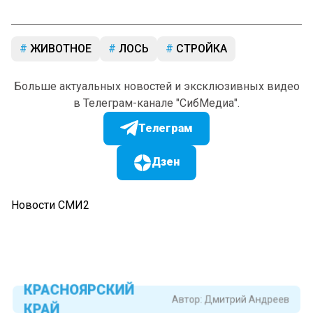
ЖИВОТНОЕ
ЛОСЬ
СТРОЙКА
Больше актуальных новостей и эксклюзивных видео
в Телеграм-канале "СибМедиа".
Телеграм
Дзен
Новости СМИ2
КРАСНОЯРСКИЙ
Автор:
Дмитрий Андреев
КРАЙ