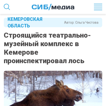
КЕМЕРОВСКАЯ
Автор:
Ольга Чистова
ОБЛАСТЬ
Строящийся театрально-
музейный комплекс в
Кемерове
проинспектировал лось