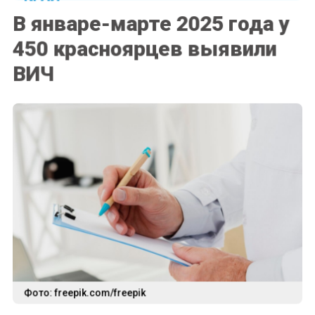
В январе-марте 2025 года у
450 красноярцев выявили
ВИЧ
Фото: freepik.com/freepik