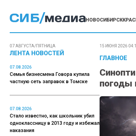
НОВОСИБИРСК
КРАС
07 АВГУСТА/ПЯТНИЦА
15 ИЮНЯ 2026 04:
ЛЕНТА НОВОСТЕЙ
ГЛАВНОЕ
07.08.2026
Синопти
Семья бизнесмена Говора купила
погоды 
частную сеть заправок в Томске
07.08.2026
Стало известно, как школьник убил
одноклассницу в 2013 году и избежал
наказания