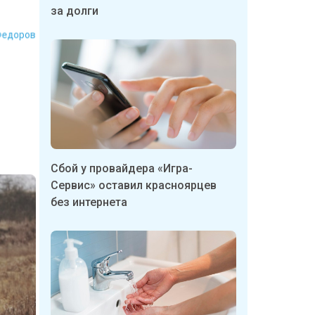
за долги
Федоров
Сбой у провайдера «Игра-
Сервис» оставил красноярцев
без интернета