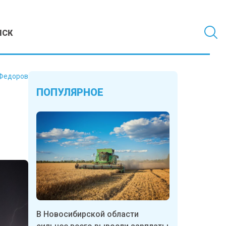
МСК
Федоров
ПОПУЛЯРНОЕ
В Новосибирской области