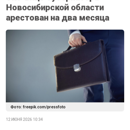
Новосибирской области
арестован на два месяца
Фото: freepik.com/pressfoto
12 ИЮНЯ 2026 10:34