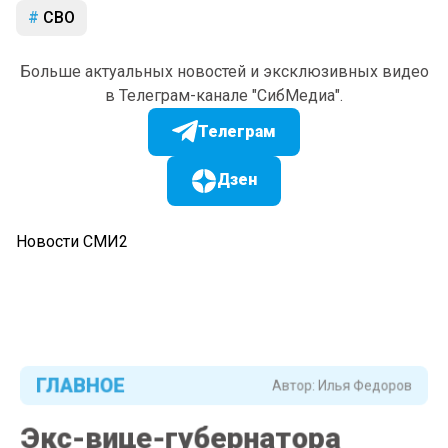
СВО
Больше актуальных новостей и эксклюзивных видео
в Телеграм-канале "СибМедиа".
Телеграм
Дзен
Новости СМИ2
ГЛАВНОЕ
Автор:
Илья Федоров
Экс-вице-губернатора