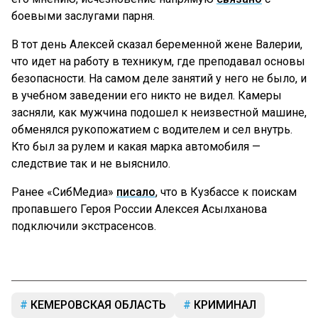
боевыми заслугами парня.
В тот день Алексей сказал беременной жене Валерии,
что идет на работу в техникум, где преподавал основы
безопасности. На самом деле занятий у него не было, и
в учебном заведении его никто не видел. Камеры
засняли, как мужчина подошел к неизвестной машине,
обменялся рукопожатием с водителем и сел внутрь.
Кто был за рулем и какая марка автомобиля —
следствие так и не выяснило.
Ранее «СибМедиа»
писало
, что в Кузбассе к поискам
пропавшего Героя России Алексея Асылханова
подключили экстрасенсов.
КЕМЕРОВСКАЯ ОБЛАСТЬ
КРИМИНАЛ