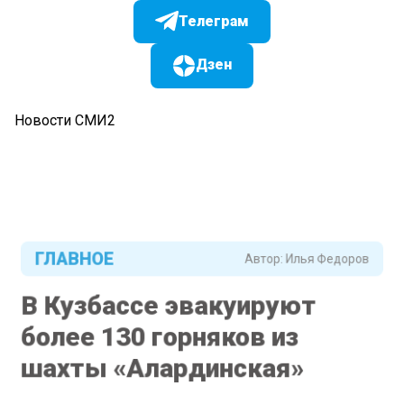
Телеграм
Дзен
Новости СМИ2
ГЛАВНОЕ
Автор:
Илья Федоров
В Кузбассе эвакуируют
более 130 горняков из
шахты «Алардинская»