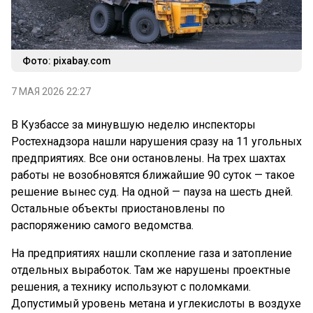
Фото: pixabay.com
7 МАЯ 2026 22:27
В Кузбассе за минувшую неделю инспекторы
Ростехнадзора нашли нарушения сразу на 11 угольных
предприятиях. Все они остановлены. На трех шахтах
работы не возобновятся ближайшие 90 суток — такое
решение вынес суд. На одной — пауза на шесть дней.
Остальные объекты приостановлены по
распоряжению самого ведомства.
На предприятиях нашли скопление газа и затопление
отдельных выработок. Там же нарушены проектные
решения, а технику используют с поломками.
Допустимый уровень метана и углекислоты в воздухе