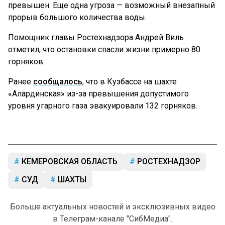
превышен. Еще одна угроза — возможный внезапный
прорыв большого количества воды.
Помощник главы Ростехнадзора Андрей Виль
отметил, что остановки спасли жизни примерно 80
горняков.
Ранее
сообщалось
, что в Кузбассе на шахте
«Алардинская» из-за превышения допустимого
уровня угарного газа эвакуировали 132 горняков.
КЕМЕРОВСКАЯ ОБЛАСТЬ
РОСТЕХНАДЗОР
СУД
ШАХТЫ
Больше актуальных новостей и эксклюзивных видео
в Телеграм-канале "СибМедиа".