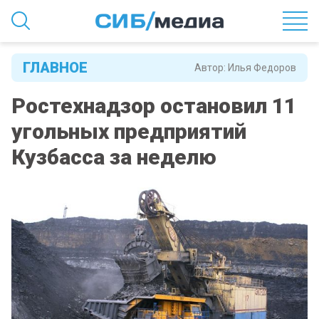
ГЛАВНОЕ
Автор:
Илья Федоров
Ростехнадзор остановил 11
угольных предприятий
Кузбасса за неделю