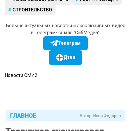
СТРОИТЕЛЬСТВО
Больше актуальных новостей и эксклюзивных видео
в Телеграм-канале "СибМедиа".
Телеграм
Дзен
Новости СМИ2
ГЛАВНОЕ
Автор:
Илья Федоров
Травников анонсировал