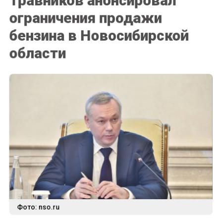
ограничения продажи
бензина в Новосибирской
области
Фото: nso.ru