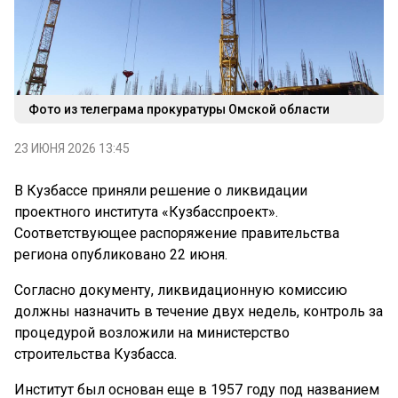
Фото из телеграма прокуратуры Омской области
23 ИЮНЯ 2026 13:45
В Кузбассе приняли решение о ликвидации
проектного института «Кузбасспроект».
Соответствующее распоряжение правительства
региона опубликовано 22 июня.
Согласно документу, ликвидационную комиссию
должны назначить в течение двух недель, контроль за
процедурой возложили на министерство
строительства Кузбасса.
Институт был основан еще в 1957 году под названием