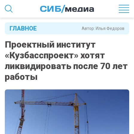
ГЛАВНОЕ
Автор:
Илья Федоров
Проектный институт
«Кузбасспроект» хотят
ликвидировать после 70 лет
работы