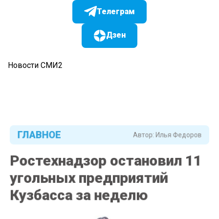
Телеграм
Дзен
Новости СМИ2
ГЛАВНОЕ
Автор:
Илья Федоров
Ростехнадзор остановил 11
угольных предприятий
Кузбасса за неделю