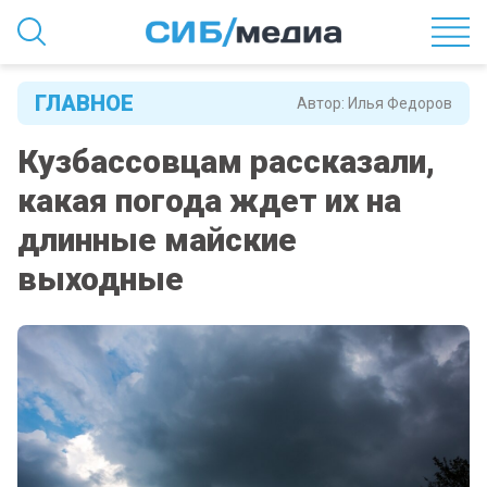
ГЛАВНОЕ
Автор:
Илья Федоров
Кузбассовцам рассказали,
какая погода ждет их на
длинные майские
выходные