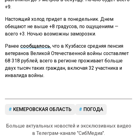
+9.
Настоящий холод придет в понедельник. Днем
обещают не выше +8 градусов, по ощущениям —
всего +3. Ночью возможны заморозки.
Ранее
сообщалось
, что в Кузбассе средняя пенсия
ветеранов Великой Отечественной войны составляет
68 318 рублей, всего в регионе проживает больше
двух тысяч таких граждан, включая 32 участника и
инвалида войны.
КЕМЕРОВСКАЯ ОБЛАСТЬ
ПОГОДА
Больше актуальных новостей и эксклюзивных видео
в Телеграм-канале "СибМедиа".