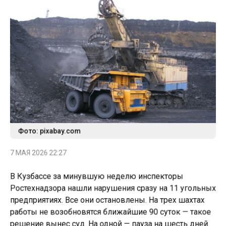
Фото: pixabay.com
7 МАЯ 2026 22:27
В Кузбассе за минувшую неделю инспекторы
Ростехнадзора нашли нарушения сразу на 11 угольных
предприятиях. Все они остановлены. На трех шахтах
работы не возобновятся ближайшие 90 суток — такое
решение вынес суд. На одной — пауза на шесть дней.