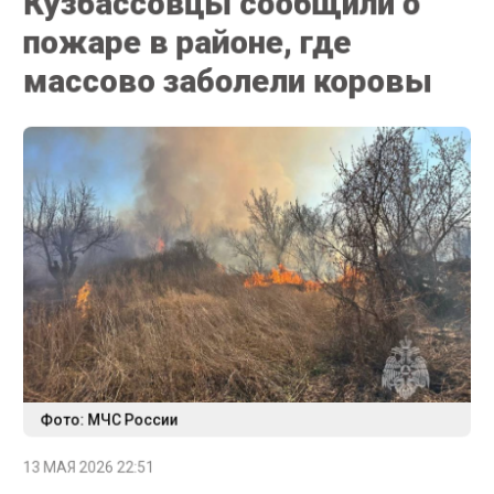
пожаре в районе, где
массово заболели коровы
Фото: МЧС России
13 МАЯ 2026 22:51