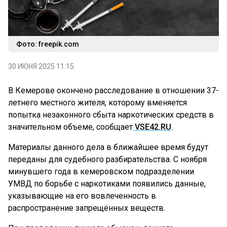
Фото: freepik.com
30 ИЮНЯ 2025 11:15
В Кемерове окончено расследование в отношении 37-
летнего местного жителя, которому вменяется
попытка незаконного сбыта наркотических средств в
значительном объеме, сообщает
VSE42.RU
.
Материалы данного дела в ближайшее время будут
переданы для судебного разбирательства. С ноября
минувшего года в кемеровском подразделении
УМВД по борьбе с наркотиками появились данные,
указывающие на его вовлеченность в
распространение запрещённых веществ.