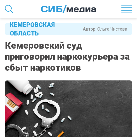
КЕМЕРОВСКАЯ
Автор:
Ольга Чистова
ОБЛАСТЬ
Кемеровский суд
приговорил наркокурьера за
сбыт наркотиков