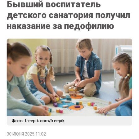
детского санатория получил
наказание за педофилию
Фото: freepik.com/freepik
30 ИЮНЯ 2025 11:02