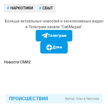
НАРКОТИКИ
СБЫТ
Больше актуальных новостей и эксклюзивных видео
в Телеграм-канале "СибМедиа".
Телеграм
Дзен
Новости СМИ2
ПРОИСШЕСТВИЯ
Автор:
Ольга Чистова
Бывший воспитатель