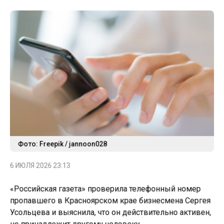
Фото: Freepik / jannoon028
6 ИЮЛЯ 2026 23:13
«Российская газета» проверила телефонный номер
пропавшего в Красноярском крае бизнесмена Сергея
Усольцева и выяснила, что он действительно активен,
но принадлежит другому человеку.