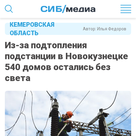
КЕМЕРОВСКАЯ
Автор:
Илья Федоров
ОБЛАСТЬ
Из-за подтопления
подстанции в Новокузнецке
540 домов остались без
света