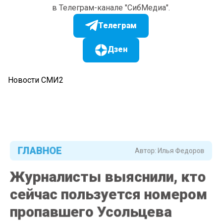
в Телеграм-канале "СибМедиа".
Телеграм
Дзен
Новости СМИ2
ГЛАВНОЕ
Автор:
Илья Федоров
Журналисты выяснили, кто
сейчас пользуется номером
пропавшего Усольцева