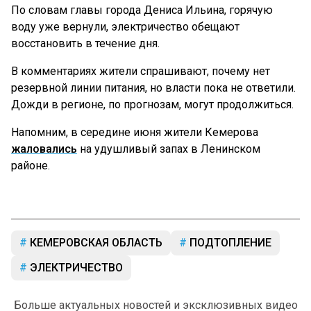
По словам главы города Дениса Ильина, горячую
воду уже вернули, электричество обещают
восстановить в течение дня.
В комментариях жители спрашивают, почему нет
резервной линии питания, но власти пока не ответили.
Дожди в регионе, по прогнозам, могут продолжиться.
Напомним, в середине июня жители Кемерова
жаловались
на удушливый запах в Ленинском
районе.
КЕМЕРОВСКАЯ ОБЛАСТЬ
ПОДТОПЛЕНИЕ
ЭЛЕКТРИЧЕСТВО
Больше актуальных новостей и эксклюзивных видео