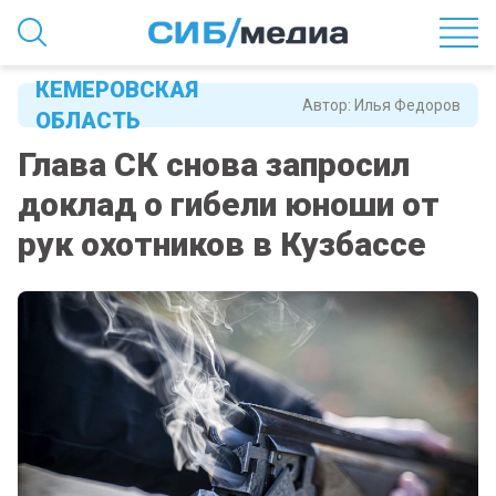
КЕМЕРОВСКАЯ
Автор:
Илья Федоров
ОБЛАСТЬ
Глава СК снова запросил
доклад о гибели юноши от
рук охотников в Кузбассе