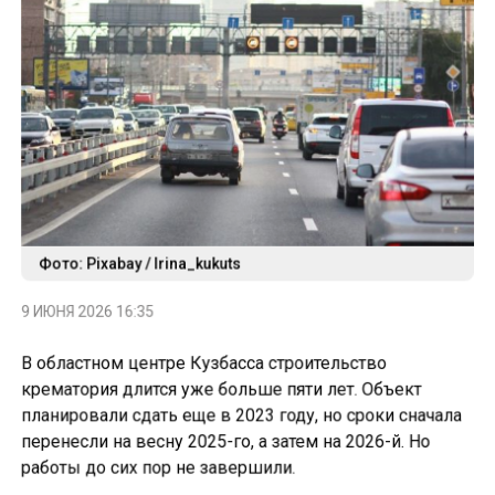
Фото: Pixabay / Irina_kukuts
9 ИЮНЯ 2026 16:35
В областном центре Кузбасса строительство
крематория длится уже больше пяти лет. Объект
планировали сдать еще в 2023 году, но сроки сначала
перенесли на весну 2025-го, а затем на 2026-й. Но
работы до сих пор не завершили.