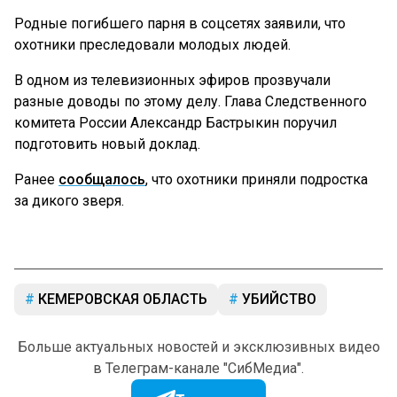
Родные погибшего парня в соцсетях заявили, что
охотники преследовали молодых людей.
В одном из телевизионных эфиров прозвучали
разные доводы по этому делу. Глава Следственного
комитета России Александр Бастрыкин поручил
подготовить новый доклад.
Ранее
сообщалось
, что охотники приняли подростка
за дикого зверя.
КЕМЕРОВСКАЯ ОБЛАСТЬ
УБИЙСТВО
Больше актуальных новостей и эксклюзивных видео
в Телеграм-канале "СибМедиа".