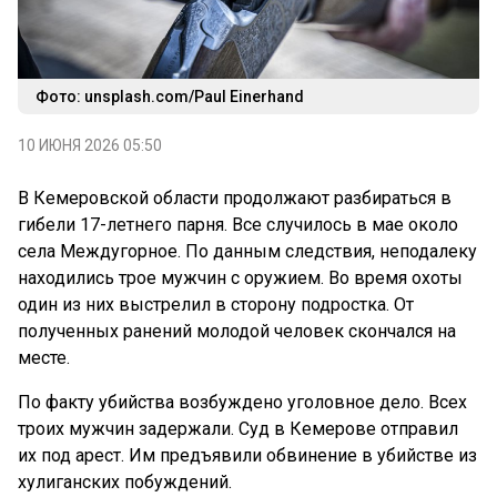
Фото: unsplash.com/Paul Einerhand
10 ИЮНЯ 2026 05:50
В Кемеровской области продолжают разбираться в
гибели 17-летнего парня. Все случилось в мае около
села Междугорное. По данным следствия, неподалеку
находились трое мужчин с оружием. Во время охоты
один из них выстрелил в сторону подростка. От
полученных ранений молодой человек скончался на
месте.
По факту убийства возбуждено уголовное дело. Всех
троих мужчин задержали. Суд в Кемерове отправил
их под арест. Им предъявили обвинение в убийстве из
хулиганских побуждений.