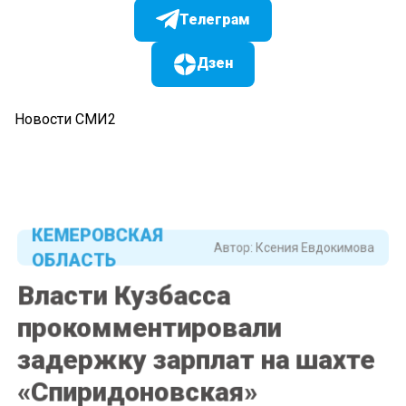
Телеграм
Дзен
Новости СМИ2
КЕМЕРОВСКАЯ
Автор:
Ксения Евдокимова
ОБЛАСТЬ
Власти Кузбасса
прокомментировали
задержку зарплат на шахте
«Спиридоновская»