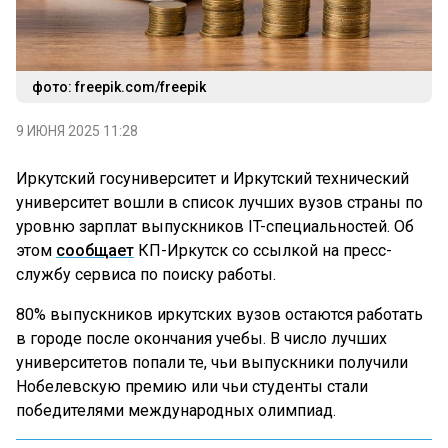
фото: freepik.com/freepik
9 ИЮНЯ 2025 11:28
Иркутский госуниверситет и Иркутский технический
университет вошли в список лучших вузов страны по
уровню зарплат выпускников IT-специальностей. Об
этом
сообщает
КП-Иркутск со ссылкой на пресс-
службу сервиса по поиску работы.
80% выпускников иркутских вузов остаются работать
в городе после окончания учебы. В число лучших
университетов попали те, чьи выпускники получили
Нобелевскую премию или чьи студенты стали
победителями международных олимпиад.