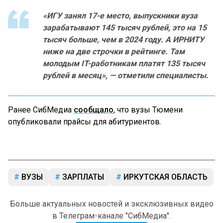
«ИГУ занял 17-е место, выпускники вуза
зарабатывают 145 тысяч рублей, это на 15
тысяч больше, чем в 2024 году. А ИРНИТУ
ниже на две строчки в рейтинге. Там
молодым IT-работникам платят 135 тысяч
рублей в месяц», — отметили специалисты.
Ранее СибМедиа
сообщало
, что вузы Тюмени
опубликовали прайсы для абитуриентов.
ВУЗЫ
ЗАРПЛАТЫ
ИРКУТСКАЯ ОБЛАСТЬ
Больше актуальных новостей и эксклюзивных видео
в Телеграм-канале "СибМедиа".