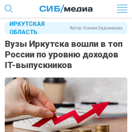
ИРКУТСКАЯ
Автор:
Ксения Евдокимова
ОБЛАСТЬ
Вузы Иркутска вошли в топ
России по уровню доходов
IT-выпускников