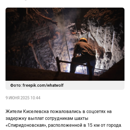
Фото: freepik.com/whatwolf
9 ИЮНЯ 2025 10:44
Жители Киселевска пожаловались в соцсетях на
задержку выплат сотрудникам шахты
«Спиридоновская», расположенной в 15 км от города.