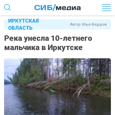
ИРКУТСКАЯ
Автор:
Илья Федоров
ОБЛАСТЬ
Река унесла 10-летнего
мальчика в Иркутске