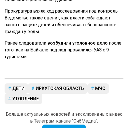
Прокуратура взяла ход расследования под контроль.
Ведомство также оценит, как власти соблюдают
закон о защите детей и обеспечивают безопасность
граждан у воды.
Ранее следователи
возбудили уголовное дело
после
того, как на Байкале под лед провалился УАЗ с 9
туристами.
ДЕТИ
ИРКУТСКАЯ ОБЛАСТЬ
МЧС
УТОПЛЕНИЕ
Больше актуальных новостей и эксклюзивных видео
в Телеграм-канале "СибМедиа".