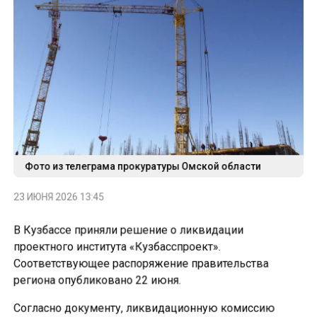
Фото из телеграма прокуратуры Омской области
23 ИЮНЯ 2026 13:45
В Кузбассе приняли решение о ликвидации
проектного института «Кузбасспроект».
Соответствующее распоряжение правительства
региона опубликовано 22 июня.
Согласно документу, ликвидационную комиссию