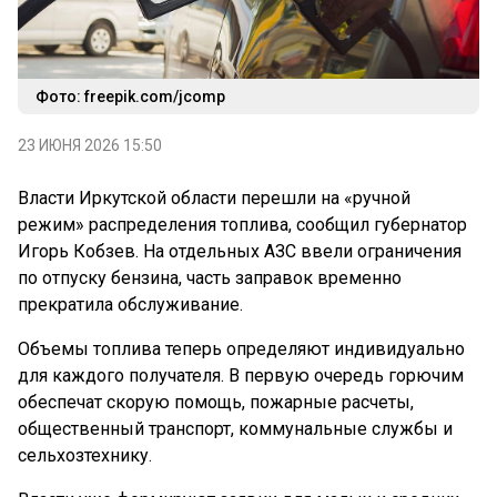
Фото: freepik.com/jcomp
23 ИЮНЯ 2026 15:50
Власти Иркутской области перешли на «ручной
режим» распределения топлива, сообщил губернатор
Игорь Кобзев. На отдельных АЗС ввели ограничения
по отпуску бензина, часть заправок временно
прекратила обслуживание.
Объемы топлива теперь определяют индивидуально
для каждого получателя. В первую очередь горючим
обеспечат скорую помощь, пожарные расчеты,
общественный транспорт, коммунальные службы и
сельхозтехнику.