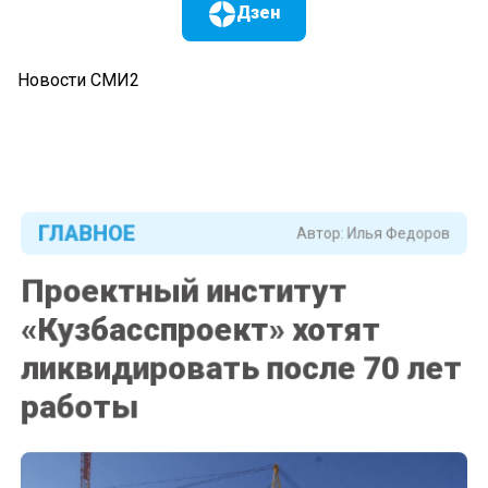
Дзен
Новости СМИ2
ГЛАВНОЕ
Автор:
Илья Федоров
Проектный институт
«Кузбасспроект» хотят
ликвидировать после 70 лет
работы