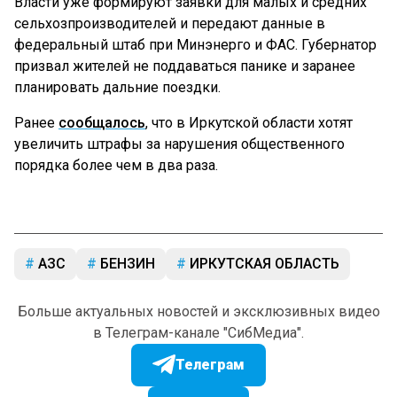
Власти уже формируют заявки для малых и средних
сельхозпроизводителей и передают данные в
федеральный штаб при Минэнерго и ФАС. Губернатор
призвал жителей не поддаваться панике и заранее
планировать дальние поездки.
Ранее
сообщалось
, что в Иркутской области хотят
увеличить штрафы за нарушения общественного
порядка более чем в два раза.
АЗС
БЕНЗИН
ИРКУТСКАЯ ОБЛАСТЬ
Больше актуальных новостей и эксклюзивных видео
в Телеграм-канале "СибМедиа".
Телеграм