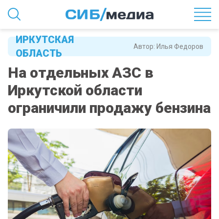
ИРКУТСКАЯ
Автор:
Илья Федоров
ОБЛАСТЬ
На отдельных АЗС в
Иркутской области
ограничили продажу бензина