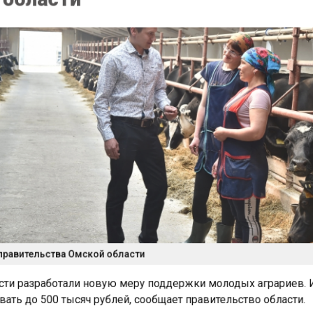
правительства Омской области
ти разработали новую меру поддержки молодых аграриев
ать до 500 тысяч рублей, сообщает правительство области.