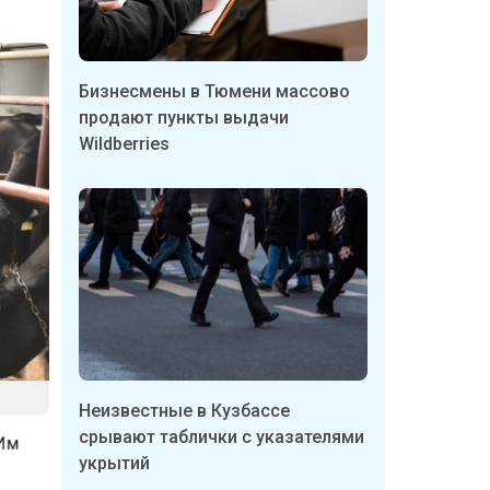
Бизнесмены в Тюмени массово
продают пункты выдачи
Wildberries
Неизвестные в Кузбассе
. Им
срывают таблички с указателями
укрытий