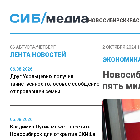
НОВОСИБИРСК
КРАС
06 АВГУСТА/ЧЕТВЕРГ
2 ОКТЯБРЯ 2024 1
ЛЕНТА НОВОСТЕЙ
ЭКОНОМИК
06.08.2026
Новосиб
Друг Усольцевых получил
пять ми
таинственное голосовое сообщение
от пропавшей семьи
06.08.2026
Владимир Путин может посетить
Новосибирск для открытия СКИФа