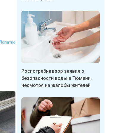
 Лопатко
Роспотребнадзор заявил о
безопасности воды в Тюмени,
несмотря на жалобы жителей