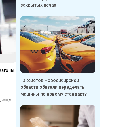
закрытых печах
вагоны.
Таксистов Новосибирской
области обязали переделать
машины по новому стандарту
, еще