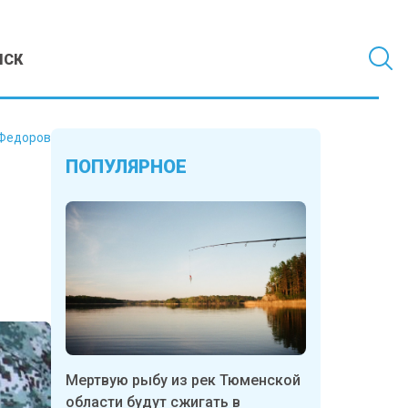
МСК
Федоров
ПОПУЛЯРНОЕ
Мертвую рыбу из рек Тюменской
области будут сжигать в