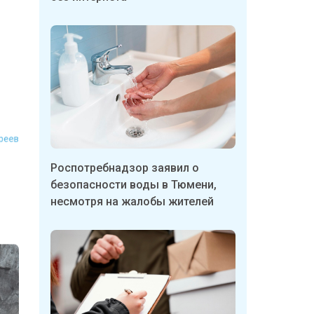
Андреев
Роспотребнадзор заявил о
безопасности воды в Тюмени,
несмотря на жалобы жителей