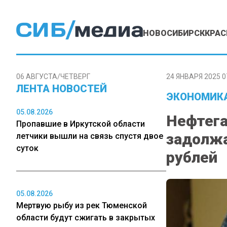
НОВОСИБИРСК
КРАС
06 АВГУСТА/ЧЕТВЕРГ
24 ЯНВАРЯ 2025 0
ЛЕНТА НОВОСТЕЙ
ЭКОНОМИК
05.08.2026
Нефтега
Пропавшие в Иркутской области
задолжа
летчики вышли на связь спустя двое
суток
рублей
05.08.2026
Мертвую рыбу из рек Тюменской
области будут сжигать в закрытых