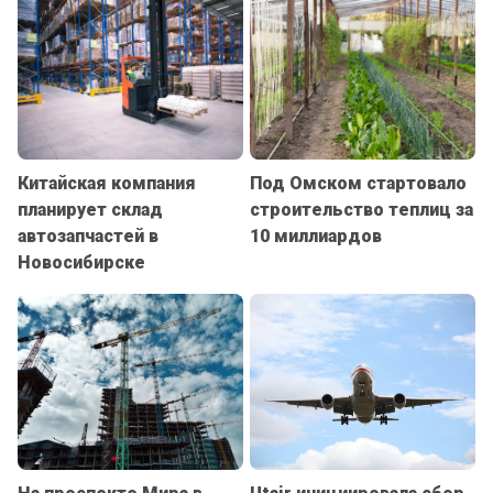
Китайская компания
Под Омском стартовало
планирует склад
строительство теплиц за
автозапчастей в
10 миллиардов
Новосибирске