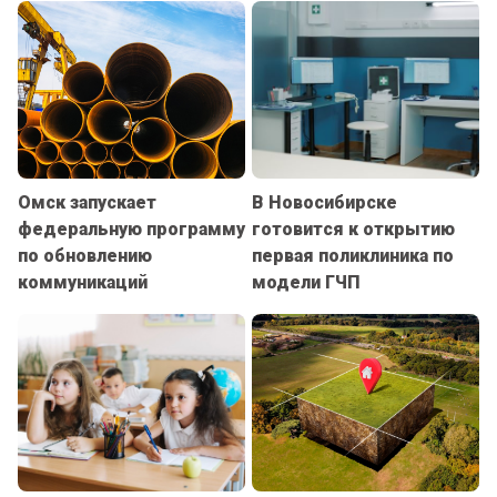
Омск запускает
В Новосибирске
федеральную программу
готовится к открытию
по обновлению
первая поликлиника по
коммуникаций
модели ГЧП