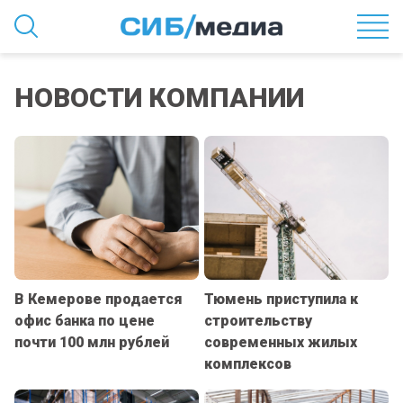
НОВОСТИ КОМПАНИИ
В Кемерове продается
Тюмень приступила к
офис банка по цене
строительству
почти 100 млн рублей
современных жилых
комплексов